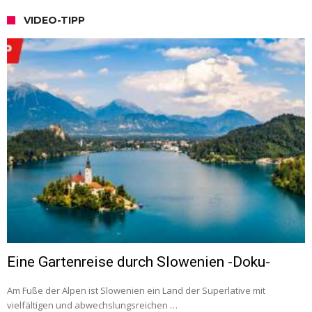
VIDEO-TIPP
Eine Gartenreise durch Slowenien -Doku-
Am Fuße der Alpen ist Slowenien ein Land der Superlative mit
vielfältigen und abwechslungsreichen …