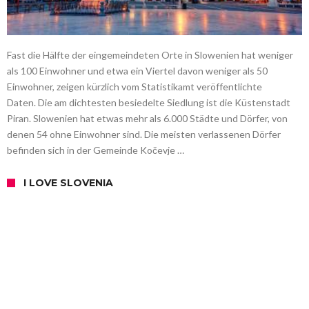
Fast die Hälfte der eingemeindeten Orte in Slowenien hat weniger
als 100 Einwohner und etwa ein Viertel davon weniger als 50
Einwohner, zeigen kürzlich vom Statistikamt veröffentlichte
Daten. Die am dichtesten besiedelte Siedlung ist die Küstenstadt
Piran. Slowenien hat etwas mehr als 6.000 Städte und Dörfer, von
denen 54 ohne Einwohner sind. Die meisten verlassenen Dörfer
befinden sich in der Gemeinde Kočevje …
I LOVE SLOVENIA