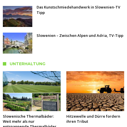
Das Kunstschmiedehandwerk in Slowenien-TV
Tipp
Slowenien – Zwischen Alpen und Adria, TV-Tipp
UNTERHALTUNG
Slowenische Thermalbäder:
Hitzewelle und Dürre fordern
Weit mehr als nur
ihren Tribut
entspannende Thermalbäder