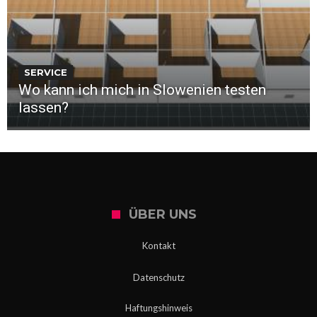
SERVICE
Wo kann ich mich in Slowenien testen
lassen?
ÜBER UNS
Kontakt
Datenschutz
Haftungshinweis