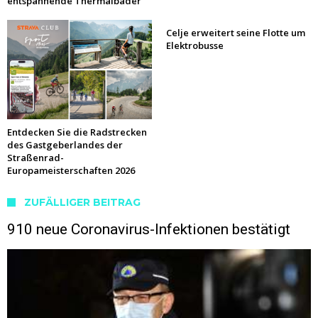
entspannende Thermalbäder
Celje erweitert seine Flotte um
Elektrobusse
Entdecken Sie die Radstrecken
des Gastgeberlandes der
Straßenrad-
Europameisterschaften 2026
ZUFÄLLIGER BEITRAG
910 neue Coronavirus-Infektionen bestätigt