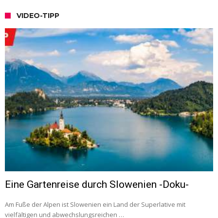
VIDEO-TIPP
Eine Gartenreise durch Slowenien -Doku-
Am Fuße der Alpen ist Slowenien ein Land der Superlative mit
vielfältigen und abwechslungsreichen …