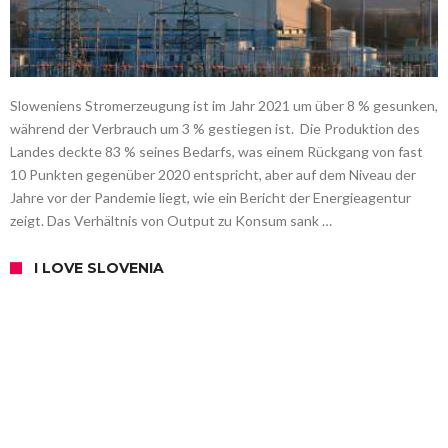
Sloweniens Stromerzeugung ist im Jahr 2021 um über 8 % gesunken,
während der Verbrauch um 3 % gestiegen ist. Die Produktion des
Landes deckte 83 % seines Bedarfs, was einem Rückgang von fast
10 Punkten gegenüber 2020 entspricht, aber auf dem Niveau der
Jahre vor der Pandemie liegt, wie ein Bericht der Energieagentur
zeigt. Das Verhältnis von Output zu Konsum sank …
I LOVE SLOVENIA