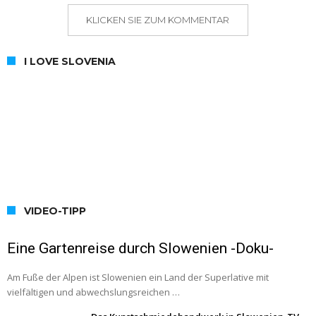
KLICKEN SIE ZUM KOMMENTAR
I LOVE SLOVENIA
VIDEO-TIPP
Eine Gartenreise durch Slowenien -Doku-
Am Fuße der Alpen ist Slowenien ein Land der Superlative mit
vielfältigen und abwechslungsreichen …