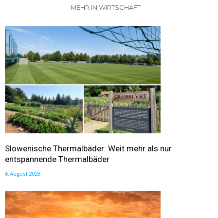
MEHR IN WIRTSCHAFT
Slowenische Thermalbäder: Weit mehr als nur
entspannende Thermalbäder
6. August 2026