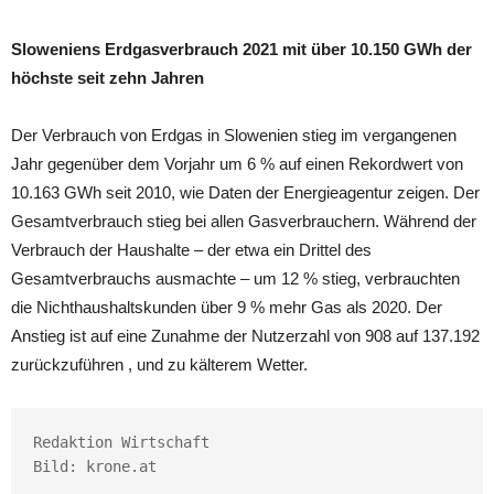
Sloweniens Erdgasverbrauch 2021 mit über 10.150 GWh der
höchste seit zehn Jahren
Der Verbrauch von Erdgas in Slowenien stieg im vergangenen
Jahr gegenüber dem Vorjahr um 6 % auf einen Rekordwert von
10.163 GWh seit 2010, wie Daten der Energieagentur zeigen. Der
Gesamtverbrauch stieg bei allen Gasverbrauchern. Während der
Verbrauch der Haushalte – der etwa ein Drittel des
Gesamtverbrauchs ausmachte – um 12 % stieg, verbrauchten
die Nichthaushaltskunden über 9 % mehr Gas als 2020. Der
Anstieg ist auf eine Zunahme der Nutzerzahl von 908 auf 137.192
zurückzuführen , und zu kälterem Wetter.
Redaktion Wirtschaft

Bild: krone.at