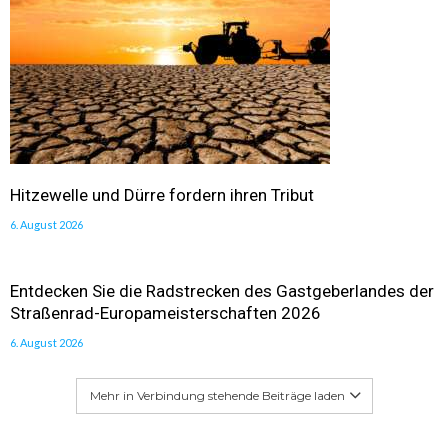
Hitzewelle und Dürre fordern ihren Tribut
6. August 2026
Entdecken Sie die Radstrecken des Gastgeberlandes der
Straßenrad-Europameisterschaften 2026
6. August 2026
Mehr in Verbindung stehende Beiträge laden