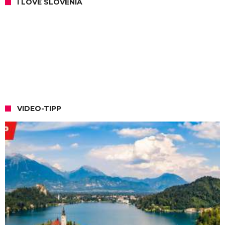
I LOVE SLOVENIA
VIDEO-TIPP