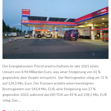
Der Energiekonzern Petrol erwirtschaftete im Jahr 2021 einen
Umsatz von 4,96 Milliarden Euro, was einer Steigerung von 61 %
gegenüber dem Vorjahr entspricht. Der Nettogewinn stieg um 72 %
auf 124,5 Mio. Euro. Der Konzern erzielte einen bereinigten
Bruttogewinn von 543,4 Mio. EUR, eine Steigerung von 27 %
gegenüber 2020, während das EBITDA um 43 % auf 238,1 Mio. EUR
stieg. Das …