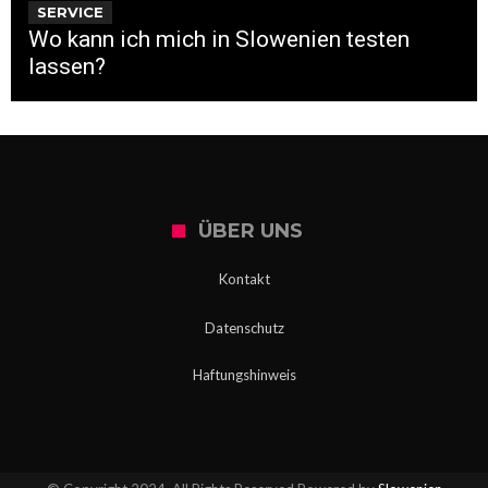
SERVICE
Wo kann ich mich in Slowenien testen
lassen?
ÜBER UNS
Kontakt
Datenschutz
Haftungshinweis