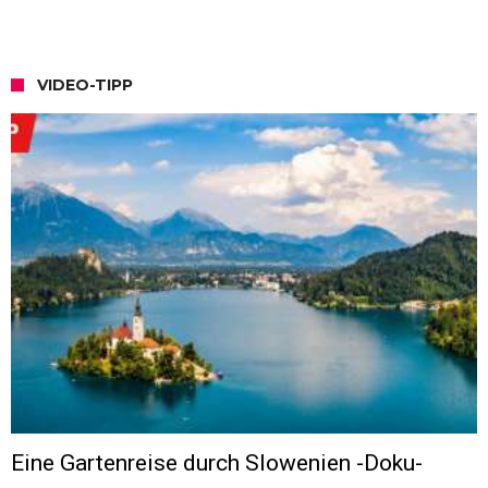
VIDEO-TIPP
Eine Gartenreise durch Slowenien -Doku-