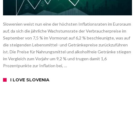
Slowenien weist nun eine der höchsten Inflationsraten im Euroraum
auf, da sich die jährliche Wachstumsrate der Verbraucherpreise im
September von 7,5 % im Vormonat auf 6,2 % beschleunigte, was auf
die steigenden Lebensmittel- und Getränkepreise zurückzuführen
ist. Die Preise für Nahrungsmittel und alkoholfreie Getränke stiegen
im Vergleich zum Vorjahr um 9,2 % und trugen damit 1,6
Prozentpunkte zur Inflation bei, …
I LOVE SLOVENIA