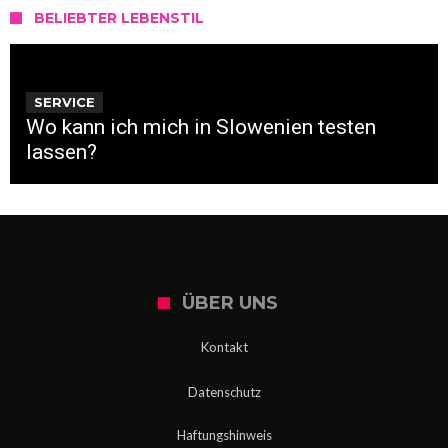
BELIEBTER LEBENSTIL
SERVICE
Wo kann ich mich in Slowenien testen
lassen?
ÜBER UNS
Kontakt
Datenschutz
Haftungshinweis