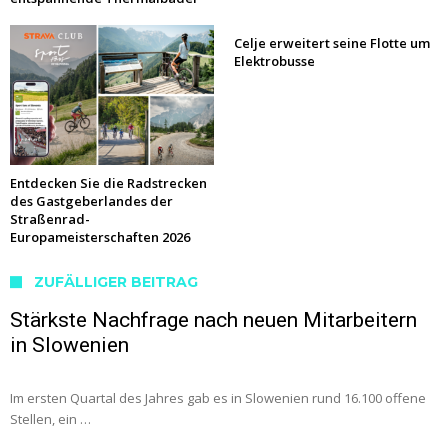
Celje erweitert seine Flotte um
Elektrobusse
Entdecken Sie die Radstrecken
des Gastgeberlandes der
Straßenrad-
Europameisterschaften 2026
ZUFÄLLIGER BEITRAG
Stärkste Nachfrage nach neuen Mitarbeitern
in Slowenien
Im ersten Quartal des Jahres gab es in Slowenien rund 16.100 offene
Stellen, ein …