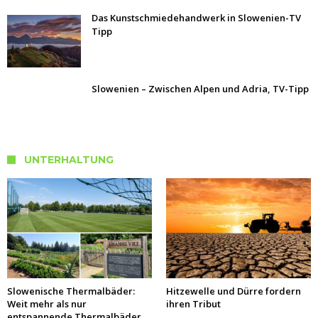
Das Kunstschmiedehandwerk in Slowenien-TV
Tipp
Slowenien – Zwischen Alpen und Adria, TV-Tipp
UNTERHALTUNG
Slowenische Thermalbäder:
Hitzewelle und Dürre fordern
Weit mehr als nur
ihren Tribut
entspannende Thermalbäder