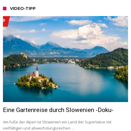
VIDEO-TIPP
Eine Gartenreise durch Slowenien -Doku-
Am Fuße der Alpen ist Slowenien ein Land der Superlative mit
vielfältigen und abwechslungsreichen …