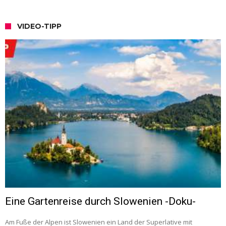
VIDEO-TIPP
Eine Gartenreise durch Slowenien -Doku-
Am Fuße der Alpen ist Slowenien ein Land der Superlative mit