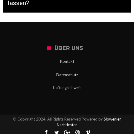
lassen?
ÜBER UNS
Kontakt
Datenschutz
Haftungshinweis
© Copyright 2024, All Rights Reserved Powered by
Slowenien
Nachrichten