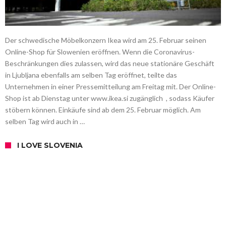
Der schwedische Möbelkonzern Ikea wird am 25. Februar seinen
Online-Shop für Slowenien eröffnen. Wenn die Coronavirus-
Beschränkungen dies zulassen, wird das neue stationäre Geschäft
in Ljubljana ebenfalls am selben Tag eröffnet, teilte das
Unternehmen in einer Pressemitteilung am Freitag mit. Der Online-
Shop ist ab Dienstag unter www.ikea.si zugänglich , sodass Käufer
stöbern können. Einkäufe sind ab dem 25. Februar möglich. Am
selben Tag wird auch in …
I LOVE SLOVENIA