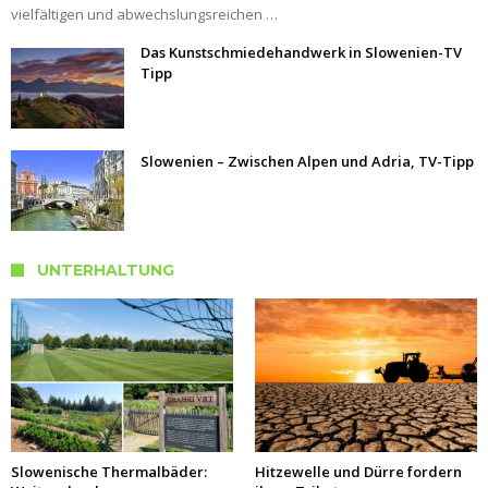
vielfältigen und abwechslungsreichen …
Das Kunstschmiedehandwerk in Slowenien-TV
Tipp
Slowenien – Zwischen Alpen und Adria, TV-Tipp
UNTERHALTUNG
Slowenische Thermalbäder:
Hitzewelle und Dürre fordern