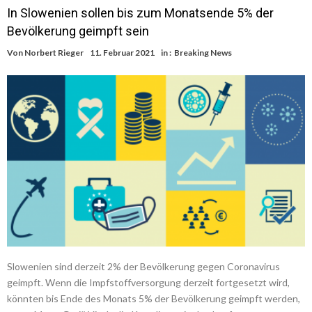
In Slowenien sollen bis zum Monatsende 5% der
Bevölkerung geimpft sein
Von
Norbert Rieger
11. Februar 2021
in :
Breaking News
Slowenien sind derzeit 2% der Bevölkerung gegen Coronavirus
geimpft. Wenn die Impfstoffversorgung derzeit fortgesetzt wird,
könnten bis Ende des Monats 5% der Bevölkerung geimpft werden,