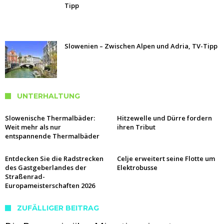
Tipp
Slowenien – Zwischen Alpen und Adria, TV-Tipp
UNTERHALTUNG
Slowenische Thermalbäder:
Hitzewelle und Dürre fordern
Weit mehr als nur
ihren Tribut
entspannende Thermalbäder
Entdecken Sie die Radstrecken
Celje erweitert seine Flotte um
des Gastgeberlandes der
Elektrobusse
Straßenrad-
Europameisterschaften 2026
ZUFÄLLIGER BEITRAG