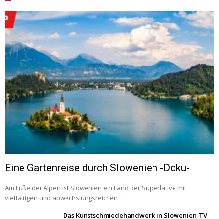
Eine Gartenreise durch Slowenien -Doku-
Am Fuße der Alpen ist Slowenien ein Land der Superlative mit
vielfältigen und abwechslungsreichen …
Das Kunstschmiedehandwerk in Slowenien-TV