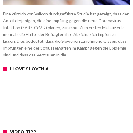
Eine kürzlich von Valicon durchgeführte Studie hat gezeigt, dass der
Anteil derjenigen, die eine Impfung gegen die neue Coronavirus-
Infektion (SARS-CoV-2) planen, zunimmt. Zum ersten Mal äußerte
mehr als die Hälfte der Befragten ihre Absicht, sich impfen zu
lassen. Dies bedeutet, dass die Slowenen zunehmend wissen, dass
Impfungen eine der Schlüsselwaffen im Kampf gegen die Epidemie
sind und dass das Vertrauen in die …
I LOVE SLOVENIA
VIDEO-TIPP