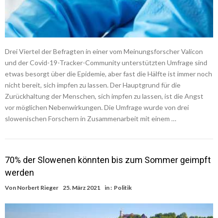
Drei Viertel der Befragten in einer vom Meinungsforscher Valicon
und der Covid-19-Tracker-Community unterstützten Umfrage sind
etwas besorgt über die Epidemie, aber fast die Hälfte ist immer noch
nicht bereit, sich impfen zu lassen. Der Hauptgrund für die
Zurückhaltung der Menschen, sich impfen zu lassen, ist die Angst
vor möglichen Nebenwirkungen. Die Umfrage wurde von drei
slowenischen Forschern in Zusammenarbeit mit einem …
70% der Slowenen könnten bis zum Sommer geimpft
werden
Von
Norbert Rieger
25. März 2021
in :
Politik