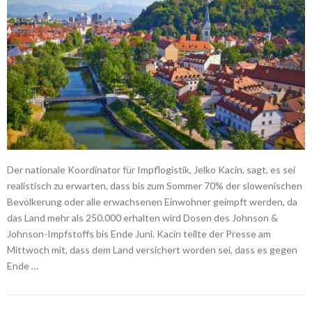
Der nationale Koordinator für Impflogistik, Jelko Kacin, sagt, es sei
realistisch zu erwarten, dass bis zum Sommer 70% der slowenischen
Bevölkerung oder alle erwachsenen Einwohner geimpft werden, da
das Land mehr als 250.000 erhalten wird Dosen des Johnson &
Johnson-Impfstoffs bis Ende Juni. Kacin teilte der Presse am
Mittwoch mit, dass dem Land versichert worden sei, dass es gegen
Ende …