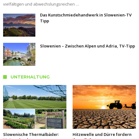
vielfältigen und abwechslungsreichen …
Das Kunstschmiedehandwerk in Slowenien-TV
Tipp
Slowenien – Zwischen Alpen und Adria, TV-Tipp
UNTERHALTUNG
Slowenische Thermalbäder:
Hitzewelle und Dürre fordern