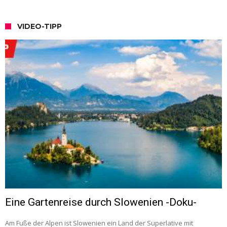
VIDEO-TIPP
Eine Gartenreise durch Slowenien -Doku-
Am Fuße der Alpen ist Slowenien ein Land der Superlative mit