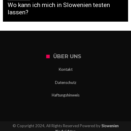
Wo kann ich mich in Slowenien testen
lassen?
ÜBER UNS
Kontakt
Datenschutz
Haftungshinweis
© Copyright 2024, All Rights Reserved Powered by
Slowenien