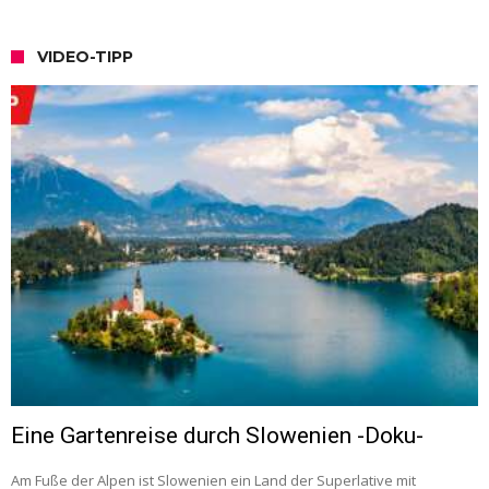
VIDEO-TIPP
Eine Gartenreise durch Slowenien -Doku-
Am Fuße der Alpen ist Slowenien ein Land der Superlative mit