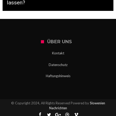
lassen?
ÜBER UNS
Kontakt
Datenschutz
Haftungshinweis
© Copyright 2024, All Rights Reserved Powered by
Slowenien
Nachrichten