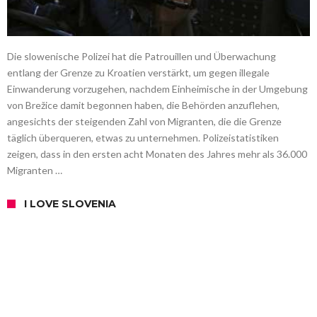
Die slowenische Polizei hat die Patrouillen und Überwachung
entlang der Grenze zu Kroatien verstärkt, um gegen illegale
Einwanderung vorzugehen, nachdem Einheimische in der Umgebung
von Brežice damit begonnen haben, die Behörden anzuflehen,
angesichts der steigenden Zahl von Migranten, die die Grenze
täglich überqueren, etwas zu unternehmen. Polizeistatistiken
zeigen, dass in den ersten acht Monaten des Jahres mehr als 36.000
Migranten …
I LOVE SLOVENIA