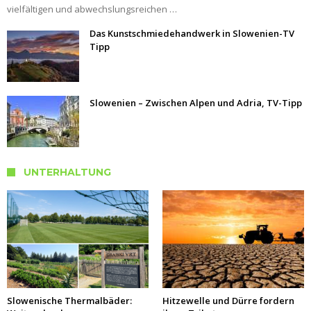
vielfältigen und abwechslungsreichen …
Das Kunstschmiedehandwerk in Slowenien-TV
Tipp
Slowenien – Zwischen Alpen und Adria, TV-Tipp
UNTERHALTUNG
Slowenische Thermalbäder:
Hitzewelle und Dürre fordern