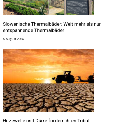
Slowenische Thermalbäder: Weit mehr als nur
entspannende Thermalbäder
6. August 2026
Hitzewelle und Dürre fordern ihren Tribut