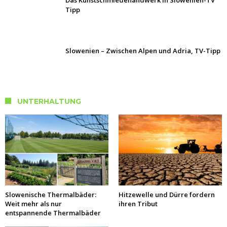
Tipp
Slowenien – Zwischen Alpen und Adria, TV-Tipp
UNTERHALTUNG
Slowenische Thermalbäder:
Hitzewelle und Dürre fordern
Weit mehr als nur
ihren Tribut
entspannende Thermalbäder