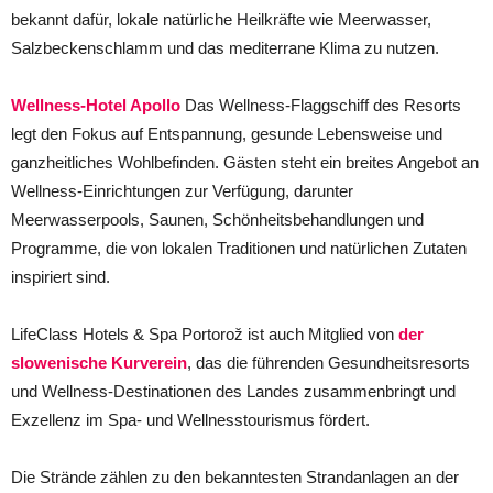
bekannt dafür, lokale natürliche Heilkräfte wie Meerwasser,
Salzbeckenschlamm und das mediterrane Klima zu nutzen.
Wellness-Hotel Apollo
Das Wellness-Flaggschiff des Resorts
legt den Fokus auf Entspannung, gesunde Lebensweise und
ganzheitliches Wohlbefinden. Gästen steht ein breites Angebot an
Wellness-Einrichtungen zur Verfügung, darunter
Meerwasserpools, Saunen, Schönheitsbehandlungen und
Programme, die von lokalen Traditionen und natürlichen Zutaten
inspiriert sind.
LifeClass Hotels & Spa Portorož ist auch Mitglied von
der
slowenische Kurverein
, das die führenden Gesundheitsresorts
und Wellness-Destinationen des Landes zusammenbringt und
Exzellenz im Spa- und Wellnesstourismus fördert.
Die Strände zählen zu den bekanntesten Strandanlagen an der