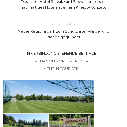
Das Natur Hotel Snovik wird Sloweniens erstes
nachhaltiges Hotel mit einem Kneipp-Konzept
Nächster Beitrag
Neuer Regionalpark zum Schutz alter Wälder und
Prärien gegründet
IN VERBINDUNG STEHENDE BEITRÄGE
MEHR VON NORBERT RIEGER
MEHR IN TOURISTIK