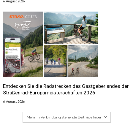
6. August 2026
Entdecken Sie die Radstrecken des Gastgeberlandes der
Straßenrad-Europameisterschaften 2026
6. August 2026
Mehr in Verbindung stehende Beiträge laden