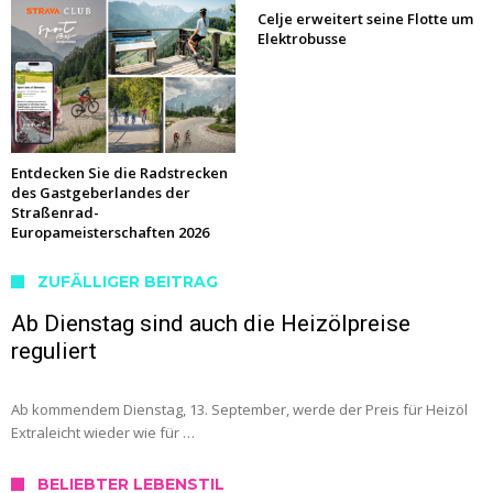
Celje erweitert seine Flotte um
Elektrobusse
Entdecken Sie die Radstrecken
des Gastgeberlandes der
Straßenrad-
Europameisterschaften 2026
ZUFÄLLIGER BEITRAG
Ab Dienstag sind auch die Heizölpreise
reguliert
Ab kommendem Dienstag, 13. September, werde der Preis für Heizöl
Extraleicht wieder wie für …
BELIEBTER LEBENSTIL