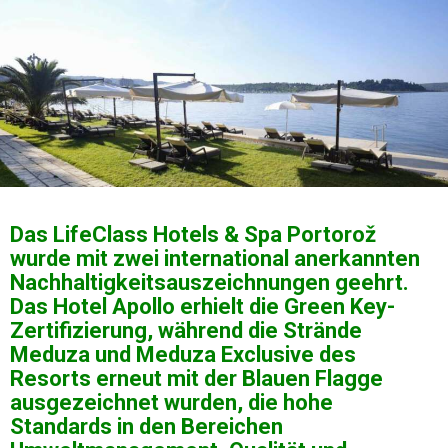
Das LifeClass Hotels & Spa Portorož
wurde mit zwei international anerkannten
Nachhaltigkeitsauszeichnungen geehrt.
Das Hotel Apollo erhielt die Green Key-
Zertifizierung, während die Strände
Meduza und Meduza Exclusive des
Resorts erneut mit der Blauen Flagge
ausgezeichnet wurden, die hohe
Standards in den Bereichen