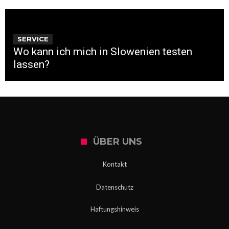
SERVICE
Wo kann ich mich in Slowenien testen
lassen?
ÜBER UNS
Kontakt
Datenschutz
Haftungshinweis