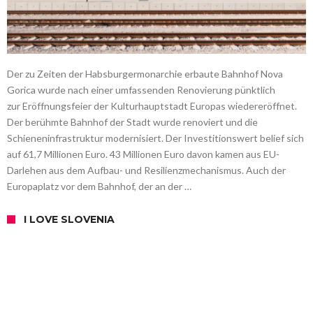
Der zu Zeiten der Habsburgermonarchie erbaute Bahnhof Nova
Gorica wurde nach einer umfassenden Renovierung pünktlich
zur Eröffnungsfeier der Kulturhauptstadt Europas wiedereröffnet.
Der berühmte Bahnhof der Stadt wurde renoviert und die
Schieneninfrastruktur modernisiert. Der Investitionswert belief sich
auf 61,7 Millionen Euro. 43 Millionen Euro davon kamen aus EU-
Darlehen aus dem Aufbau- und Resilienzmechanismus. Auch der
Europaplatz vor dem Bahnhof, der an der …
I LOVE SLOVENIA