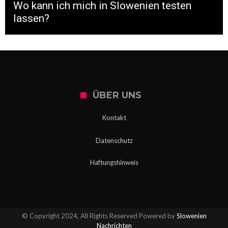
Wo kann ich mich in Slowenien testen
lassen?
ÜBER UNS
Kontakt
Datenschutz
Haftungshinweis
© Copyright 2024, All Rights Reserved Powered by
Slowenien
Nachrichten