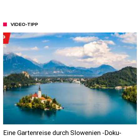
VIDEO-TIPP
Eine Gartenreise durch Slowenien -Doku-