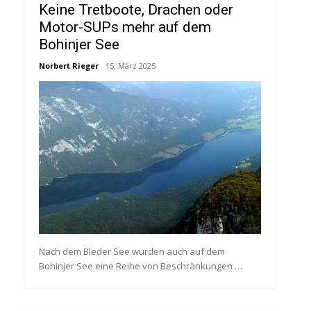
Keine Tretboote, Drachen oder
Motor-SUPs mehr auf dem
Bohinjer See
Norbert Rieger
15. März 2025
Nach dem Bleder See wurden auch auf dem
Bohinjer See eine Reihe von Beschränkungen …