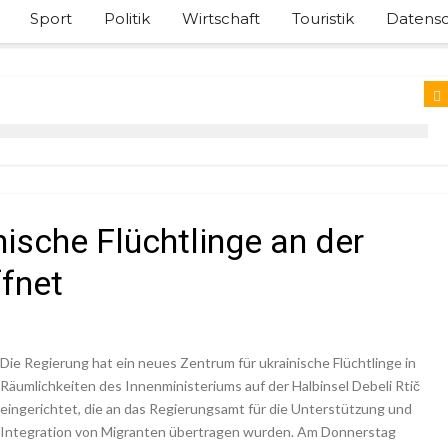
Sport
Politik
Wirtschaft
Touristik
Datensc
ische Flüchtlinge an der
fnet
Die Regierung hat ein neues Zentrum für ukrainische Flüchtlinge in
Räumlichkeiten des Innenministeriums auf der Halbinsel Debeli Rtič
eingerichtet, die an das Regierungsamt für die Unterstützung und
Integration von Migranten übertragen wurden. Am Donnerstag