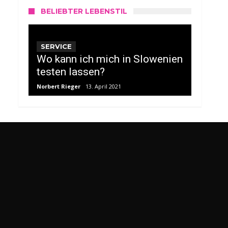
BELIEBTER LEBENSTIL
SERVICE
Wo kann ich mich in Slowenien
testen lassen?
Norbert Rieger
13. April 2021