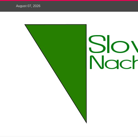
August 07, 2026