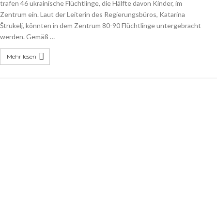
trafen 46 ukrainische Flüchtlinge, die Hälfte davon Kinder, im
Zentrum ein. Laut der Leiterin des Regierungsbüros, Katarina
Štrukelj, könnten in dem Zentrum 80-90 Flüchtlinge untergebracht
werden. Gemäß …
Mehr lesen