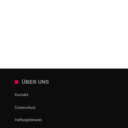
ÜBER UNS
Kontakt
Datenschutz
Haftungshinweis