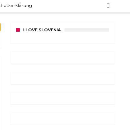
hutzerklärung
I LOVE SLOVENIA