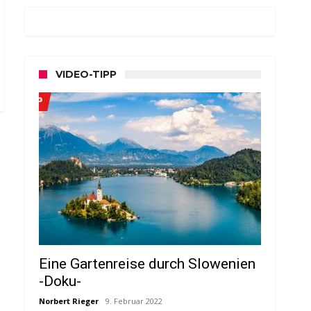
VIDEO-TIPP
Eine Gartenreise durch Slowenien
-Doku-
Norbert Rieger
9. Februar 2022