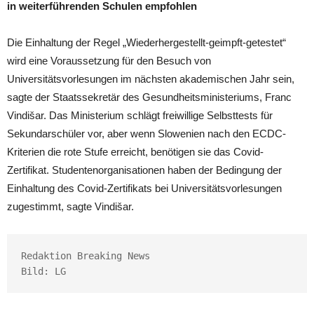
in weiterführenden Schulen empfohlen
Die Einhaltung der Regel „Wiederhergestellt-geimpft-getestet“
wird eine Voraussetzung für den Besuch von
Universitätsvorlesungen im nächsten akademischen Jahr sein,
sagte der Staatssekretär des Gesundheitsministeriums, Franc
Vindišar. Das Ministerium schlägt freiwillige Selbsttests für
Sekundarschüler vor, aber wenn Slowenien nach den ECDC-
Kriterien die rote Stufe erreicht, benötigen sie das Covid-
Zertifikat. Studentenorganisationen haben der Bedingung der
Einhaltung des Covid-Zertifikats bei Universitätsvorlesungen
zugestimmt, sagte Vindišar.
Redaktion Breaking News

Bild: LG