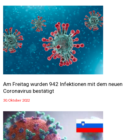
Am Freitag wurden 942 Infektionen mit dem neuen
Coronavirus bestätigt
30. Oktober 2022