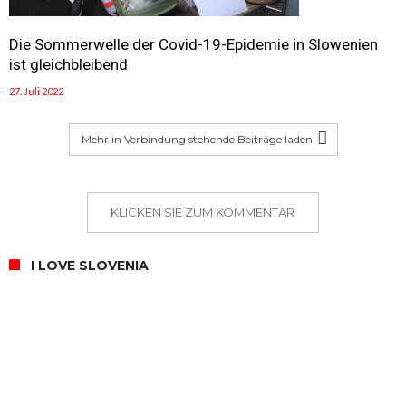
Die Sommerwelle der Covid-19-Epidemie in Slowenien
ist gleichbleibend
27. Juli 2022
Mehr in Verbindung stehende Beiträge laden
KLICKEN SIE ZUM KOMMENTAR
I LOVE SLOVENIA