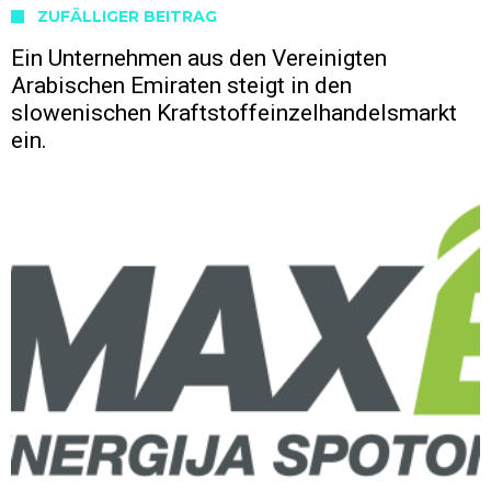
ZUFÄLLIGER BEITRAG
Ein Unternehmen aus den Vereinigten
Arabischen Emiraten steigt in den
slowenischen Kraftstoffeinzelhandelsmarkt
ein.