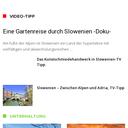
VIDEO-TIPP
Eine Gartenreise durch Slowenien -Doku-
Am Fuße der Alpen ist Slowenien ein Land der Superlative mit
vielfältigen und abwechslungsreichen …
Das Kunstschmiedehandwerk in Slowenien-TV
Tipp
Slowenien – Zwischen Alpen und Adria, TV-Tipp
UNTERHALTUNG