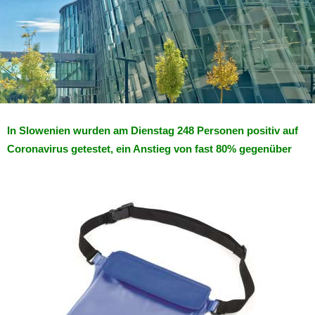
In Slowenien wurden am Dienstag 248 Personen positiv auf
Coronavirus getestet, ein Anstieg von fast 80% gegenüber