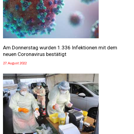
Am Donnerstag wurden 1.336 Infektionen mit dem
neuen Coronavirus bestätigt
27. August 2022