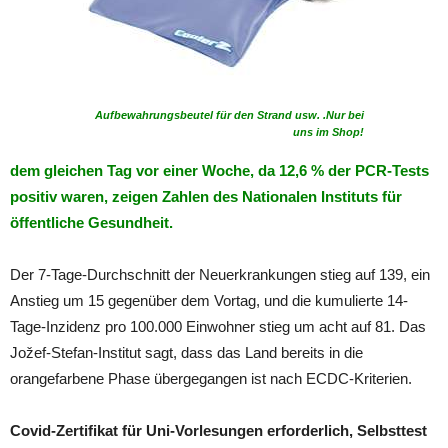
Aufbewahrungsbeutel für den Strand usw. .Nur bei
uns im Shop!
dem gleichen Tag vor einer Woche, da 12,6 % der PCR-Tests
positiv waren, zeigen Zahlen des Nationalen Instituts für
öffentliche Gesundheit.
Der 7-Tage-Durchschnitt der Neuerkrankungen stieg auf 139, ein
Anstieg um 15 gegenüber dem Vortag, und die kumulierte 14-
Tage-Inzidenz pro 100.000 Einwohner stieg um acht auf 81. Das
Jožef-Stefan-Institut sagt, dass das Land bereits in die
orangefarbene Phase übergegangen ist nach ECDC-Kriterien.
Covid-Zertifikat für Uni-Vorlesungen erforderlich, Selbsttest