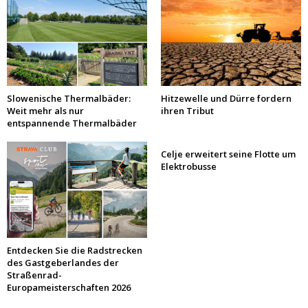
Slowenische Thermalbäder:
Hitzewelle und Dürre fordern
Weit mehr als nur
ihren Tribut
entspannende Thermalbäder
Celje erweitert seine Flotte um
Elektrobusse
Entdecken Sie die Radstrecken
des Gastgeberlandes der
Straßenrad-
Europameisterschaften 2026