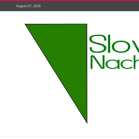
August 07, 2026