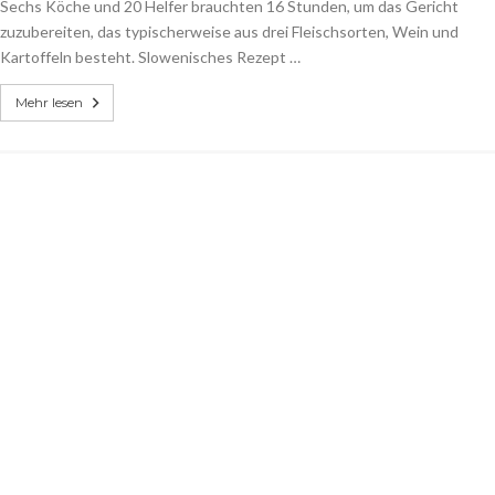
Sechs Köche und 20 Helfer brauchten 16 Stunden, um das Gericht
zuzubereiten, das typischerweise aus drei Fleischsorten, Wein und
Kartoffeln besteht. Slowenisches Rezept …
Mehr lesen