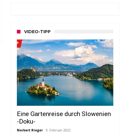
VIDEO-TIPP
Eine Gartenreise durch Slowenien
-Doku-
Norbert Rieger
9. Februar 2022