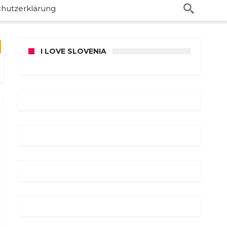
hutzerklärung
I LOVE SLOVENIA