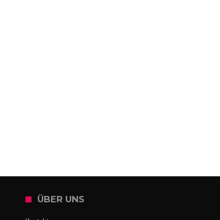
ÜBER UNS