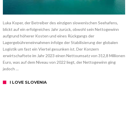
Luka Koper, der Betreiber des einzigen slowenischen Seehafens,
blickt auf ein erfolgreiches Jahr zurück, obwohl sein Nettogewinn
aufgrund höherer Kosten und eines Rückgangs der
Lagergebühreneinnahmen infolge der Stabilisierung der globalen
Logistik um fast ein Viertel gesunken ist. Der Konzern
erwirtschaftete im Jahr 2023 einen Nettoumsatz von 312,8 Millionen
Euro, was auf dem Niveau von 2022 liegt, der Nettogewinn ging
jedoch …
I LOVE SLOVENIA