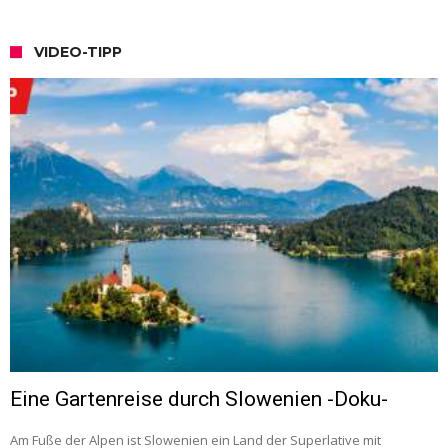
VIDEO-TIPP
Eine Gartenreise durch Slowenien -Doku-
Am Fuße der Alpen ist Slowenien ein Land der Superlative mit