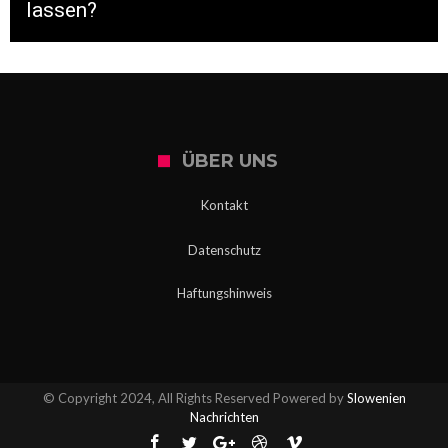
lassen?
ÜBER UNS
Kontakt
Datenschutz
Haftungshinweis
© Copyright 2024, All Rights Reserved Powered by
Slowenien
Nachrichten