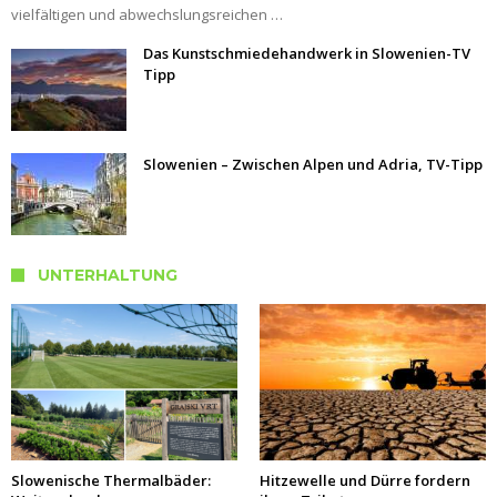
vielfältigen und abwechslungsreichen …
Das Kunstschmiedehandwerk in Slowenien-TV
Tipp
Slowenien – Zwischen Alpen und Adria, TV-Tipp
UNTERHALTUNG
Slowenische Thermalbäder:
Hitzewelle und Dürre fordern