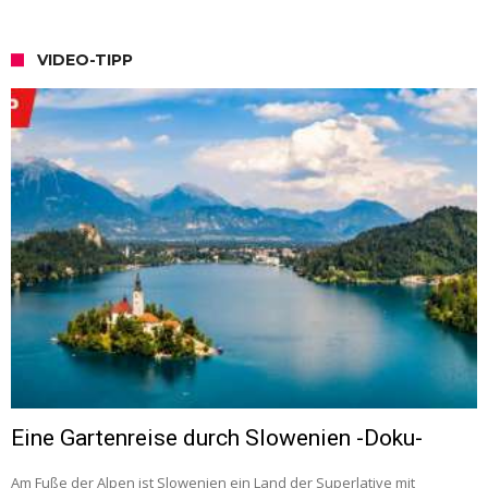
VIDEO-TIPP
Eine Gartenreise durch Slowenien -Doku-
Am Fuße der Alpen ist Slowenien ein Land der Superlative mit