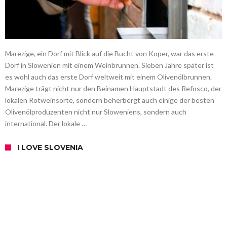
Marezige, ein Dorf mit Blick auf die Bucht von Koper, war das erste
Dorf in Slowenien mit einem Weinbrunnen. Sieben Jahre später ist
es wohl auch das erste Dorf weltweit mit einem Olivenölbrunnen.
Marezige trägt nicht nur den Beinamen Hauptstadt des Refosco, der
lokalen Rotweinsorte, sondern beherbergt auch einige der besten
Olivenölproduzenten nicht nur Sloweniens, sondern auch
international. Der lokale …
I LOVE SLOVENIA