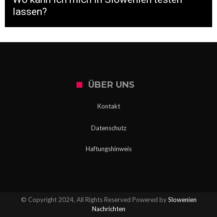
lassen?
ÜBER UNS
Kontakt
Datenschutz
Haftungshinweis
© Copyright 2024, All Rights Reserved Powered by
Slowenien
Nachrichten