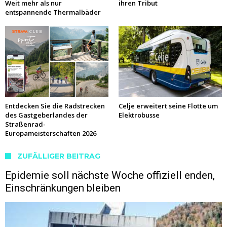
Weit mehr als nur
ihren Tribut
entspannende Thermalbäder
Entdecken Sie die Radstrecken
Celje erweitert seine Flotte um
des Gastgeberlandes der
Elektrobusse
Straßenrad-
Europameisterschaften 2026
ZUFÄLLIGER BEITRAG
Epidemie soll nächste Woche offiziell enden,
Einschränkungen bleiben