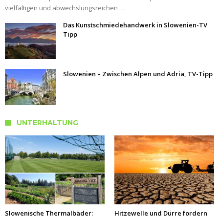
vielfältigen und abwechslungsreichen …
Das Kunstschmiedehandwerk in Slowenien-TV
Tipp
Slowenien – Zwischen Alpen und Adria, TV-Tipp
UNTERHALTUNG
Slowenische Thermalbäder:
Hitzewelle und Dürre fordern