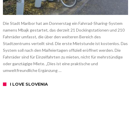
Die Stadt Maribor hat am Donnerstag ein Fahrrad-Sharing-System
namens Mbajk gestartet, das derzeit 21 Dockingstationen und 210
Fahrräder umfasst, die über den weiteren Bereich des
Stadtzentrums verteilt sind. Die erste Mietstunde ist kostenlos. Das
System soll nach den Maifeiertagen offiziell eröffnet werden. Die
Fahrräder sind für Einzelfahrten zu mieten, nicht für mehrstündige
oder ganztägige Miete. „Dies ist eine praktische und
umweltfreundliche Ergänzung …
I LOVE SLOVENIA