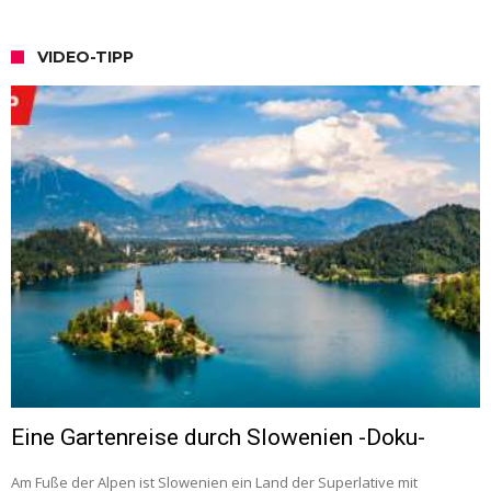
VIDEO-TIPP
Eine Gartenreise durch Slowenien -Doku-
Am Fuße der Alpen ist Slowenien ein Land der Superlative mit