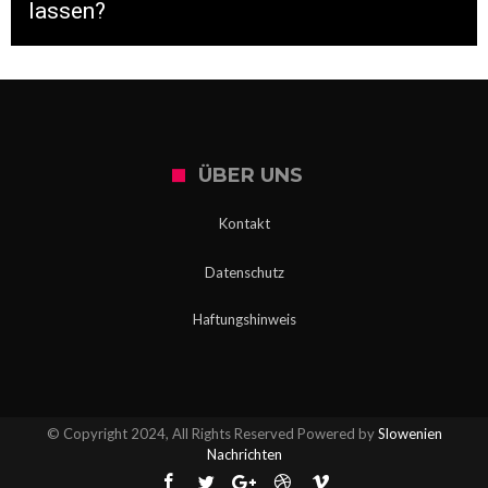
lassen?
ÜBER UNS
Kontakt
Datenschutz
Haftungshinweis
© Copyright 2024, All Rights Reserved Powered by
Slowenien
Nachrichten