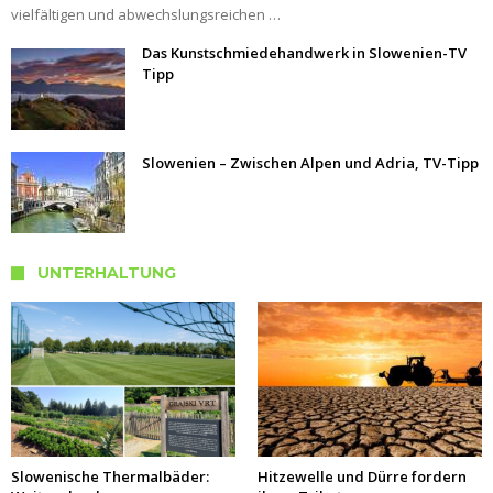
vielfältigen und abwechslungsreichen …
Das Kunstschmiedehandwerk in Slowenien-TV
Tipp
Slowenien – Zwischen Alpen und Adria, TV-Tipp
UNTERHALTUNG
Slowenische Thermalbäder:
Hitzewelle und Dürre fordern