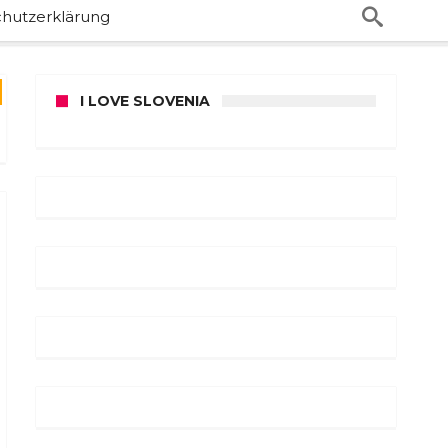
hutzerklärung
I LOVE SLOVENIA