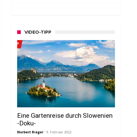
VIDEO-TIPP
Eine Gartenreise durch Slowenien
-Doku-
Norbert Rieger
9. Februar 2022