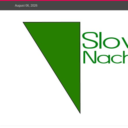
August 06, 2026