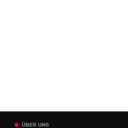
ÜBER UNS