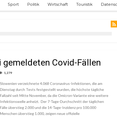
Sport
Politik
Wirtschaft
Touristik
Datensc
 gemeldeten Covid-Fällen
1,279
Slowenien verzeichnete 4.068 Coronavirus-Infektionen, die am
Dienstag durch Tests festgestellt wurden, die höchste tägliche
Fallzahl seit Mitte November, da die Omicron-Variante eine weitere
Infektionswelle anheizt. Der 7-Tage-Durchschnitt der täglichen
Fälle überstieg 2.000 und die 14-Tage-Inzidenz pro 100.000
Menschen überstieg 1.000, zeigen neue offizielle