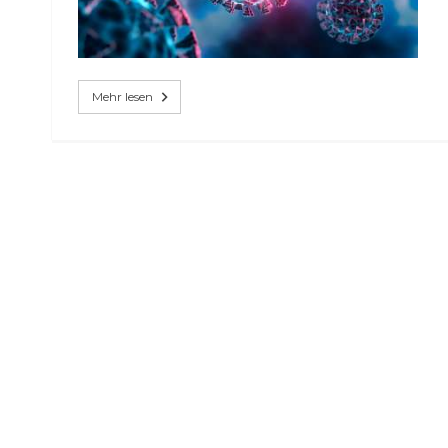
Mehr lesen