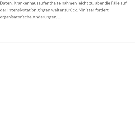
Daten. Krankenhausaufenthalte nahmen leicht zu, aber die Fälle auf
der Intensivstation gingen weiter zurück. Minister fordert
organisatorische Änderungen, …