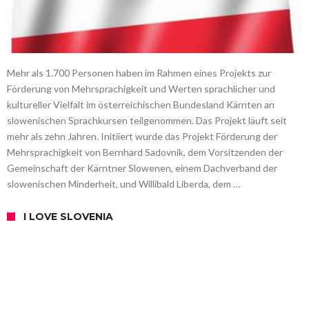
Mehr als 1.700 Personen haben im Rahmen eines Projekts zur
Förderung von Mehrsprachigkeit und Werten sprachlicher und
kultureller Vielfalt im österreichischen Bundesland Kärnten an
slowenischen Sprachkursen teilgenommen. Das Projekt läuft seit
mehr als zehn Jahren. Initiiert wurde das Projekt Förderung der
Mehrsprachigkeit von Bernhard Sadovnik, dem Vorsitzenden der
Gemeinschaft der Kärntner Slowenen, einem Dachverband der
slowenischen Minderheit, und Willibald Liberda, dem …
I LOVE SLOVENIA