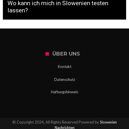
Wo kann ich mich in Slowenien testen
lassen?
ÜBER UNS
Kontakt
Datenschutz
Haftungshinweis
© Copyright 2024, All Rights Reserved Powered by
Slowenien
Nachrichten