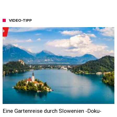
VIDEO-TIPP
Eine Gartenreise durch Slowenien -Doku-