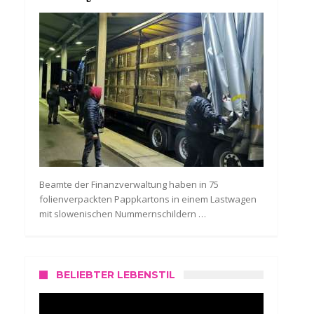
Beamte der Finanzverwaltung haben in 75
folienverpackten Pappkartons in einem Lastwagen
mit slowenischen Nummernschildern …
BELIEBTER LEBENSTIL