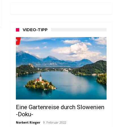
VIDEO-TIPP
Eine Gartenreise durch Slowenien
-Doku-
Norbert Rieger
9. Februar 2022