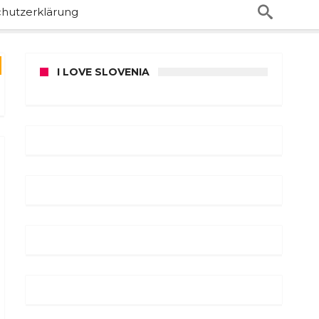
hutzerklärung
I LOVE SLOVENIA