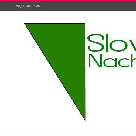
August 06, 2026