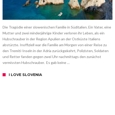
Die Tragödie einer slowenischen Familie in Süditalien. Ein Vater, eine
Mutter und zwei minderjährige Kinder verloren ihr Leben, als ein
Hubschrauber in der Region Apulien an der Ostküste Italiens
abstürzte. Inoffiziell war die Familie am Morgen von einer Reise zu
den Tremiti-Inseln in der Adria zurückgekehrt, Polizisten, Soldaten
und Retter fanden gegen zwei Uhr nachmittags den zunächst
vermissten Hubschrauber. Es gab keine …
I LOVE SLOVENIA