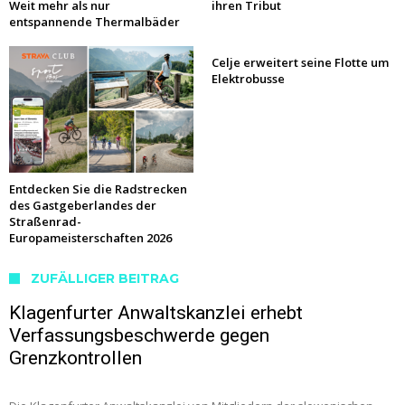
Weit mehr als nur
ihren Tribut
entspannende Thermalbäder
Celje erweitert seine Flotte um
Elektrobusse
Entdecken Sie die Radstrecken
des Gastgeberlandes der
Straßenrad-
Europameisterschaften 2026
ZUFÄLLIGER BEITRAG
Klagenfurter Anwaltskanzlei erhebt
Verfassungsbeschwerde gegen
Grenzkontrollen