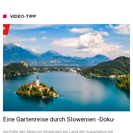
VIDEO-TIPP
Eine Gartenreise durch Slowenien -Doku-
Am Fuße der Alpen ist Slowenien ein Land der Superlative mit