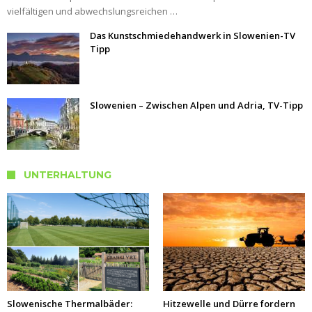
vielfältigen und abwechslungsreichen …
Das Kunstschmiedehandwerk in Slowenien-TV
Tipp
Slowenien – Zwischen Alpen und Adria, TV-Tipp
UNTERHALTUNG
Slowenische Thermalbäder:
Hitzewelle und Dürre fordern