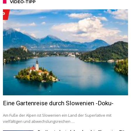
VIDEO-TIPP
Eine Gartenreise durch Slowenien -Doku-
Am Fuße der Alpen ist Slowenien ein Land der Superlative mit
vielfältigen und abwechslungsreichen …