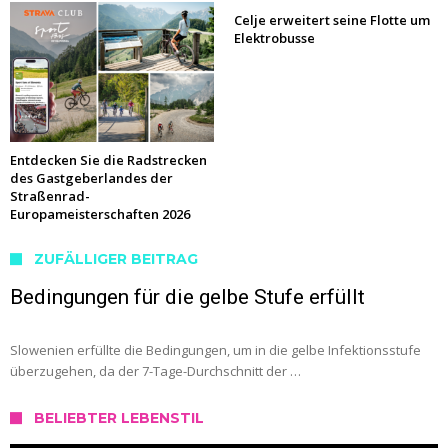
Celje erweitert seine Flotte um
Elektrobusse
Entdecken Sie die Radstrecken
des Gastgeberlandes der
Straßenrad-
Europameisterschaften 2026
ZUFÄLLIGER BEITRAG
Bedingungen für die gelbe Stufe erfüllt
Slowenien erfüllte die Bedingungen, um in die gelbe Infektionsstufe
überzugehen, da der 7-Tage-Durchschnitt der …
BELIEBTER LEBENSTIL