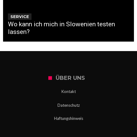
SERVICE
Wo kann ich mich in Slowenien testen
lassen?
ÜBER UNS
Kontakt
Datenschutz
Haftungshinweis