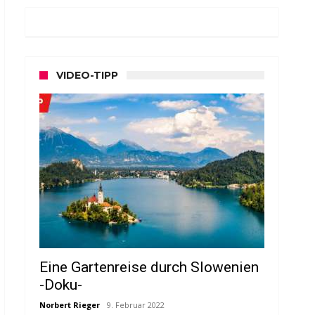
VIDEO-TIPP
Eine Gartenreise durch Slowenien
-Doku-
Norbert Rieger
9. Februar 2022