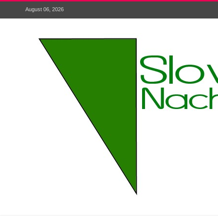
August 06, 2026