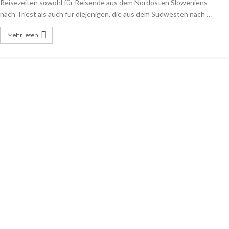
Reisezeiten sowohl für Reisende aus dem Nordosten Sloweniens
nach Triest als auch für diejenigen, die aus dem Südwesten nach …
Mehr lesen