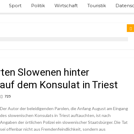
Sport
Politik
Wirtschaft
Touristik
Datensc
rten Slowenen hinter
auf dem Konsulat in Triest
725
Der Autor der beleidigenden Parolen, die Anfang August am Eingang
des slowenischen Konsulats in Triest auftauchten, ist nach
Angaben der örtlichen Polizei ein slowenischer Staatsbürger. Die Tat
sei offenbar nicht aus Fremdenfeindlichkeit, sondern aus