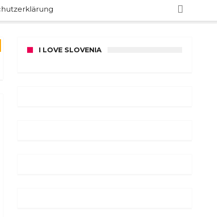
hutzerklärung
I LOVE SLOVENIA