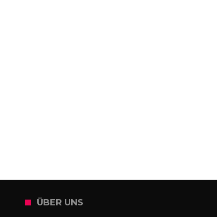
ÜBER UNS