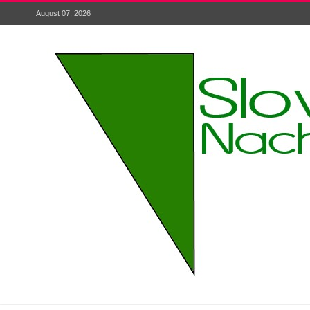
August 07, 2026