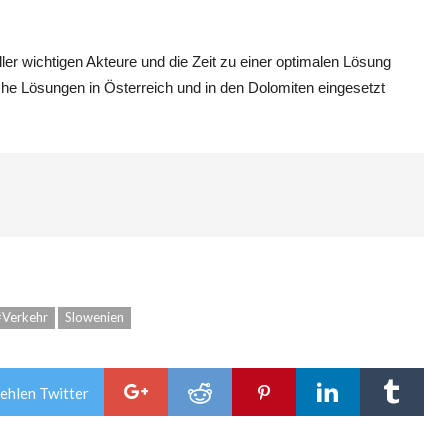
ler wichtigen Akteure und die Zeit zu einer optimalen Lösung
che Lösungen in Österreich und in den Dolomiten eingesetzt
#Verkehr
Slowenien
ehlen Twitter