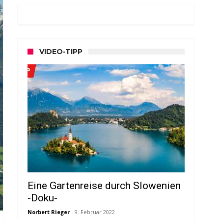
VIDEO-TIPP
Eine Gartenreise durch Slowenien
-Doku-
Norbert Rieger
9. Februar 2022