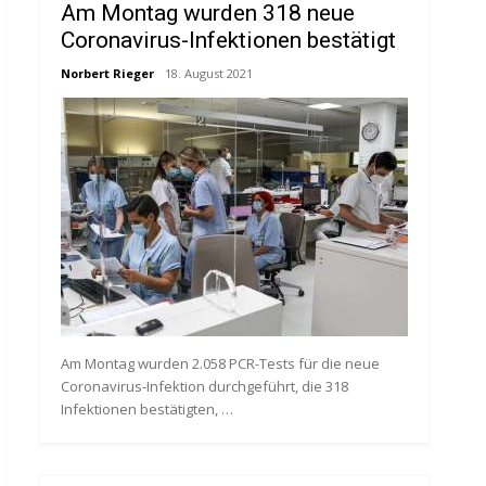
Am Montag wurden 318 neue
Coronavirus-Infektionen bestätigt
Norbert Rieger
18. August 2021
Am Montag wurden 2.058 PCR-Tests für die neue
Coronavirus-Infektion durchgeführt, die 318
Infektionen bestätigten, …