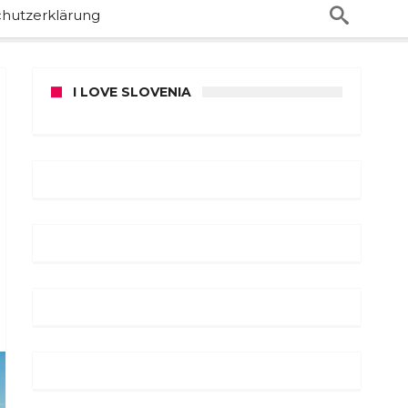
hutzerklärung
I LOVE SLOVENIA