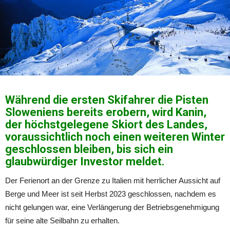
Während die ersten Skifahrer die Pisten
Sloweniens bereits erobern, wird Kanin,
der höchstgelegene Skiort des Landes,
voraussichtlich noch einen weiteren Winter
geschlossen bleiben, bis sich ein
glaubwürdiger Investor meldet.
Der Ferienort an der Grenze zu Italien mit herrlicher Aussicht auf
Berge und Meer ist seit Herbst 2023 geschlossen, nachdem es
nicht gelungen war, eine Verlängerung der Betriebsgenehmigung
für seine alte Seilbahn zu erhalten.