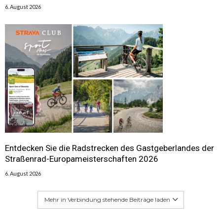
6. August 2026
Entdecken Sie die Radstrecken des Gastgeberlandes der
Straßenrad-Europameisterschaften 2026
6. August 2026
Mehr in Verbindung stehende Beiträge laden