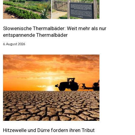
Slowenische Thermalbäder: Weit mehr als nur
entspannende Thermalbäder
6. August 2026
Hitzewelle und Dürre fordern ihren Tribut