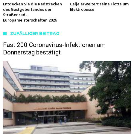
Entdecken Sie die Radstrecken
Celje erweitert seine Flotte um
des Gastgeberlandes der
Elektrobusse
Straßenrad-
Europameisterschaften 2026
ZUFÄLLIGER BEITRAG
Fast 200 Coronavirus-Infektionen am
Donnerstag bestätigt