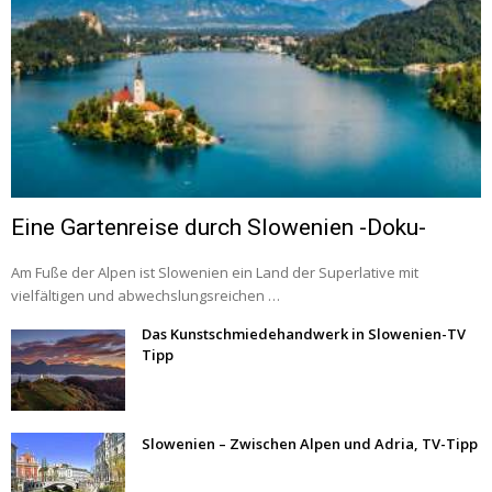
Eine Gartenreise durch Slowenien -Doku-
Am Fuße der Alpen ist Slowenien ein Land der Superlative mit
vielfältigen und abwechslungsreichen …
Das Kunstschmiedehandwerk in Slowenien-TV
Tipp
Slowenien – Zwischen Alpen und Adria, TV-Tipp