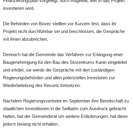
Finanzierungsplan vorgelegt, noch mitgeteilt, wer in das Projekt
investieren wird.
Die Behörden von Bovec stellten vor Kurzem fest, dass ihr
Projekt nicht durchführbar sei und beschlossen, die Gespräche
mit ihnen abzubrechen.
Dennoch hat die Gemeinde das Verfahren zur Erlangung einer
Baugenehmigung für den Bau des Skizentrums Kanin eingeleitet
und erklärt, sie werde die Gespräche mit den zuständigen
Regierungsbehörden und allen potenziellen Investoren zur
Wiederbelebung des Resorts fortsetzen.
Nachdem Regierungsvertreter im September ihre Bereitschaft zu
staatlichen Investitionen in die Seilbahn zum Ausdruck gebracht
hatten, bat der Gemeinderat um weitere Erläuterungen, hat diese
jedoch bislang nicht erhalten.