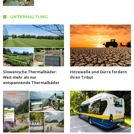
UNTERHALTUNG
Slowenische Thermalbäder:
Hitzewelle und Dürre fordern
Weit mehr als nur
ihren Tribut
entspannende Thermalbäder