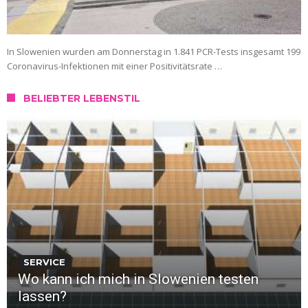
In Slowenien wurden am Donnerstag in 1.841 PCR-Tests insgesamt 199
Coronavirus-Infektionen mit einer Positivitätsrate …
BELIEBTER LEBENSTIL
SERVICE
Wo kann ich mich in Slowenien testen
lassen?