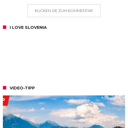
KLICKEN SIE ZUM KOMMENTAR
I LOVE SLOVENIA
VIDEO-TIPP