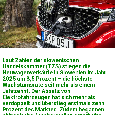
Laut Zahlen der slowenischen
Handelskammer (TZS) stiegen die
Neuwagenverkäufe in Slowenien im Jahr
2025 um 8,5 Prozent – ​​die höchste
Wachstumsrate seit mehr als einem
Jahrzehnt. Der Absatz von
Elektrofahrzeugen hat sich mehr als
verdoppelt und überstieg erstmals zehn
Prozent des Marktes. Zudem begannen