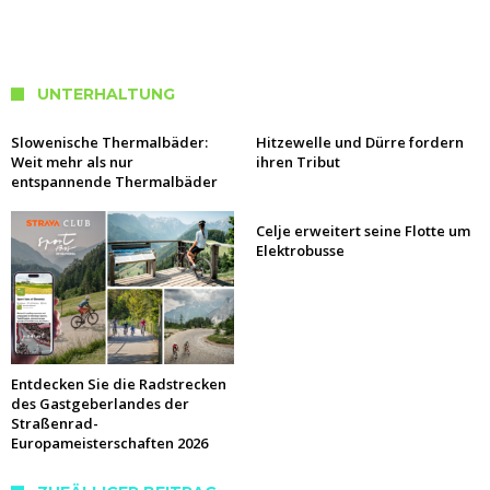
UNTERHALTUNG
Slowenische Thermalbäder:
Hitzewelle und Dürre fordern
Weit mehr als nur
ihren Tribut
entspannende Thermalbäder
Celje erweitert seine Flotte um
Elektrobusse
Entdecken Sie die Radstrecken
des Gastgeberlandes der
Straßenrad-
Europameisterschaften 2026