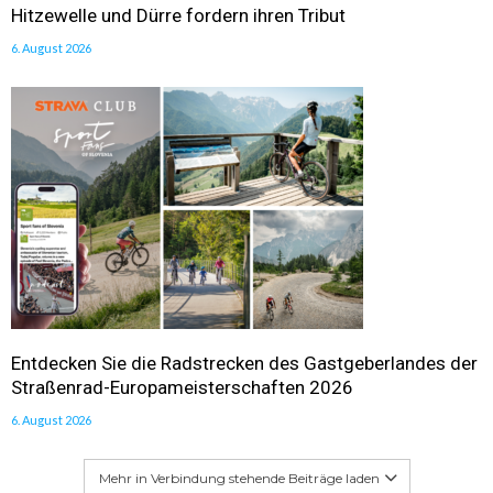
Hitzewelle und Dürre fordern ihren Tribut
6. August 2026
Entdecken Sie die Radstrecken des Gastgeberlandes der
Straßenrad-Europameisterschaften 2026
6. August 2026
Mehr in Verbindung stehende Beiträge laden