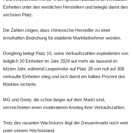
Einheiten unter den westlichen Herstellern und belegte damit den
sechsten Platz.
Die Zahlen zeigen, dass chinesische Hersteller zu einer
ernsthaften Bedrohung für etablierte Marktteilnehmer werden.
Dongfeng belegt Platz 15, seine Verkaufszahlen explodierten von
lediglich 20 Einheiten im Jahr 2024 auf mehr als tausend im
letzten Jahr, während Leapomotor auf Platz 28 von null auf 308
verkaufte Einheiten stieg und sich damit ein halbes Prozent des
Marktes sicherte.
MG und Geely, die schon länger auf dem Markt sind,
verzeichneten einen moderateren Anstieg ihrer Verkaufszahlen.
Trotz des rasanten Wachstums liegt der Gesamtmarkt noch weit
unter seinem Höchststand.