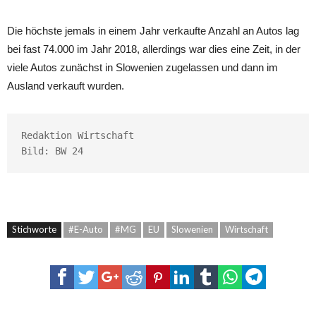
Die höchste jemals in einem Jahr verkaufte Anzahl an Autos lag
bei fast 74.000 im Jahr 2018, allerdings war dies eine Zeit, in der
viele Autos zunächst in Slowenien zugelassen und dann im
Ausland verkauft wurden.
Redaktion Wirtschaft

Bild: BW 24
Stichworte
#E-Auto
#MG
EU
Slowenien
Wirtschaft