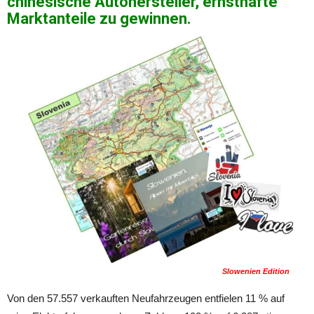
chinesische Autohersteller, ernsthafte
Marktanteile zu gewinnen.
Slowenien Edition
Von den 57.557 verkauften Neufahrzeugen entfielen 11 % auf