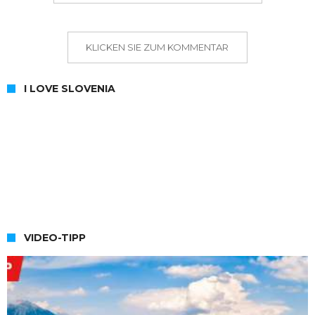
KLICKEN SIE ZUM KOMMENTAR
I LOVE SLOVENIA
VIDEO-TIPP