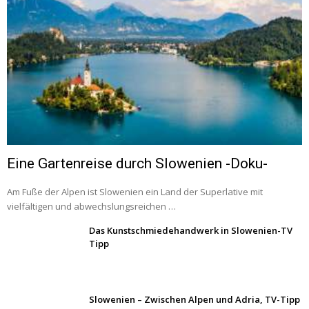
Eine Gartenreise durch Slowenien -Doku-
Am Fuße der Alpen ist Slowenien ein Land der Superlative mit
vielfältigen und abwechslungsreichen …
Das Kunstschmiedehandwerk in Slowenien-TV
Tipp
Slowenien – Zwischen Alpen und Adria, TV-Tipp