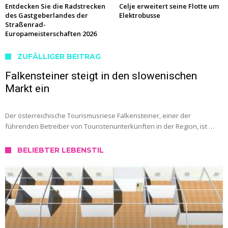
Entdecken Sie die Radstrecken
Celje erweitert seine Flotte um
des Gastgeberlandes der
Elektrobusse
Straßenrad-
Europameisterschaften 2026
ZUFÄLLIGER BEITRAG
Falkensteiner steigt in den slowenischen
Markt ein
Der österreichische Tourismusriese Falkensteiner, einer der
führenden Betreiber von Touristenunterkünften in der Region, ist …
BELIEBTER LEBENSTIL