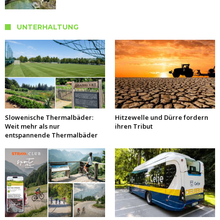
UNTERHALTUNG
Slowenische Thermalbäder:
Hitzewelle und Dürre fordern
Weit mehr als nur
ihren Tribut
entspannende Thermalbäder