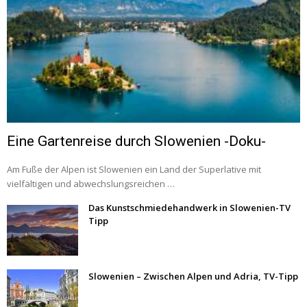
Eine Gartenreise durch Slowenien -Doku-
Am Fuße der Alpen ist Slowenien ein Land der Superlative mit
vielfältigen und abwechslungsreichen …
Das Kunstschmiedehandwerk in Slowenien-TV
Tipp
Slowenien – Zwischen Alpen und Adria, TV-Tipp