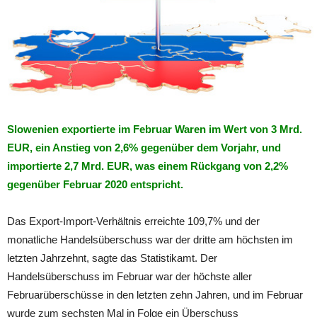
Slowenien exportierte im Februar Waren im Wert von 3 Mrd.
EUR, ein Anstieg von 2,6% gegenüber dem Vorjahr, und
importierte 2,7 Mrd. EUR, was einem Rückgang von 2,2%
gegenüber Februar 2020 entspricht.
Das Export-Import-Verhältnis erreichte 109,7% und der
monatliche Handelsüberschuss war der dritte am höchsten im
letzten Jahrzehnt, sagte das Statistikamt. Der
Handelsüberschuss im Februar war der höchste aller
Februarüberschüsse in den letzten zehn Jahren, und im Februar
wurde zum sechsten Mal in Folge ein Überschuss