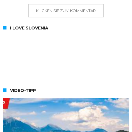
KLICKEN SIE ZUM KOMMENTAR
I LOVE SLOVENIA
VIDEO-TIPP