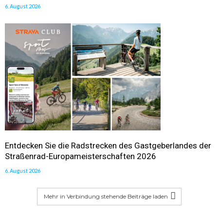
6. August 2026
Entdecken Sie die Radstrecken des Gastgeberlandes der
Straßenrad-Europameisterschaften 2026
6. August 2026
Mehr in Verbindung stehende Beiträge laden