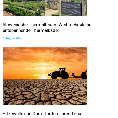
Slowenische Thermalbäder: Weit mehr als nur
entspannende Thermalbäder
6. August 2026
Hitzewelle und Dürre fordern ihren Tribut