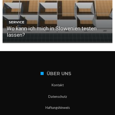
SERVICE
Wo kann ich mich in Slowenien testen
lassen?
ÜBER UNS
Kontakt
Datenschutz
Haftungshinweis