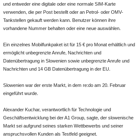
und entweder eine digitale oder eine normale SIM-Karte
verwenden, die per Post bestellt oder an Petrol- oder OMV-
Tankstellen gekauft werden kann. Benutzer können ihre
vorhandene Nummer behalten oder eine neue auswählen.
Ein einzelnes Mobilfunkpaket ist für 15 € pro Monat erhältlich und
ermöglicht unbegrenzte Anrufe, Nachrichten und
Datenübertragung in Slowenien sowie unbegrenzte Anrufe und
Nachrichten und 14 GB Datenübertragung in der EU.
Slowenien war der erste Markt, in dem re:do am 20. Februar
eingeführt wurde.
Alexander Kuchar, verantwortlich für Technologie und
Geschäftsentwicklung bei der A1 Group, sagte, der slowenische
Markt sei aufgrund seines starken Wettbewerbs und seiner
anspruchsvollen Kunden als Testfeld geeignet.