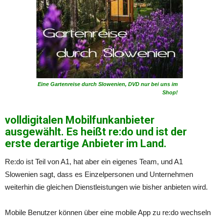
Eine Gartenreise durch Slowenien, DVD nur bei uns im
Shop!
volldigitalen Mobilfunkanbieter
ausgewählt. Es heißt re:do und ist der
erste derartige Anbieter im Land.
Re:do ist Teil von A1, hat aber ein eigenes Team, und A1
Slowenien sagt, dass es Einzelpersonen und Unternehmen
weiterhin die gleichen Dienstleistungen wie bisher anbieten wird.
Mobile Benutzer können über eine mobile App zu re:do wechseln