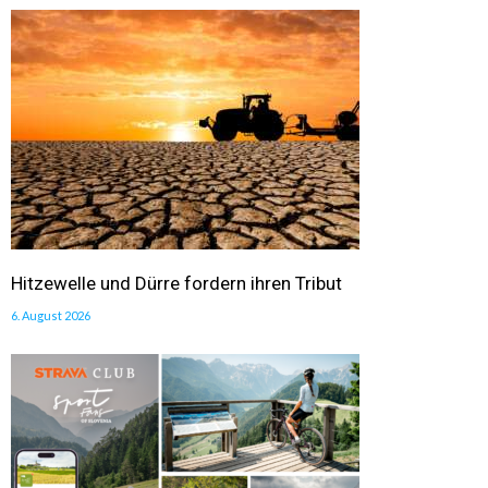
Hitzewelle und Dürre fordern ihren Tribut
6. August 2026