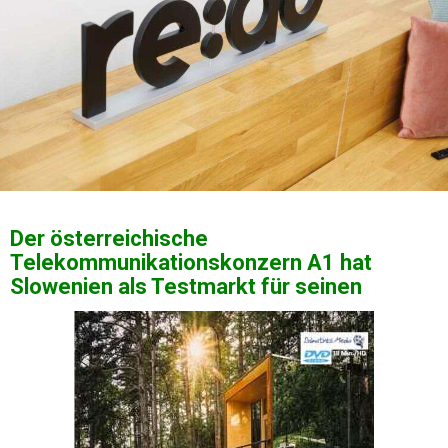
Der österreichische
Telekommunikationskonzern A1 hat
Slowenien als Testmarkt für seinen