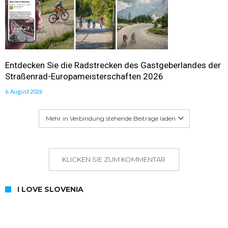
Entdecken Sie die Radstrecken des Gastgeberlandes der
Straßenrad-Europameisterschaften 2026
6. August 2026
Mehr in Verbindung stehende Beiträge laden
KLICKEN SIE ZUM KOMMENTAR
I LOVE SLOVENIA