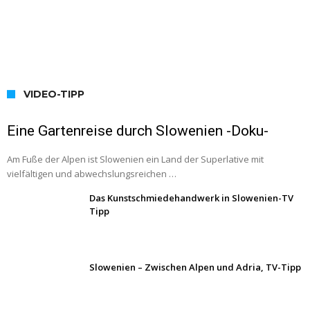
VIDEO-TIPP
Eine Gartenreise durch Slowenien -Doku-
Am Fuße der Alpen ist Slowenien ein Land der Superlative mit
vielfältigen und abwechslungsreichen …
Das Kunstschmiedehandwerk in Slowenien-TV
Tipp
Slowenien – Zwischen Alpen und Adria, TV-Tipp