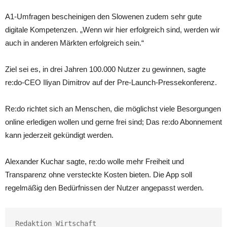
A1-Umfragen bescheinigen den Slowenen zudem sehr gute
digitale Kompetenzen. „Wenn wir hier erfolgreich sind, werden wir
auch in anderen Märkten erfolgreich sein.“
Ziel sei es, in drei Jahren 100.000 Nutzer zu gewinnen, sagte
re:do-CEO Iliyan Dimitrov auf der Pre-Launch-Pressekonferenz.
Re:do richtet sich an Menschen, die möglichst viele Besorgungen
online erledigen wollen und gerne frei sind; Das re:do Abonnement
kann jederzeit gekündigt werden.
Alexander Kuchar sagte, re:do wolle mehr Freiheit und
Transparenz ohne versteckte Kosten bieten. Die App soll
regelmäßig den Bedürfnissen der Nutzer angepasst werden.
Redaktion Wirtschaft
