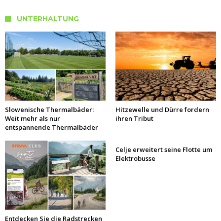
UNTERHALTUNG
Slowenische Thermalbäder:
Hitzewelle und Dürre fordern
Weit mehr als nur
ihren Tribut
entspannende Thermalbäder
Celje erweitert seine Flotte um
Elektrobusse
Entdecken Sie die Radstrecken