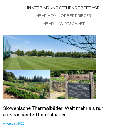
IN VERBINDUNG STEHENDE BEITRÄGE
MEHR VON NORBERT RIEGER
MEHR IN WIRTSCHAFT
Slowenische Thermalbäder: Weit mehr als nur
entspannende Thermalbäder
6. August 2026