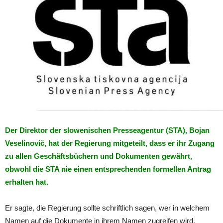
Der Direktor der slowenischen Presseagentur (STA), Bojan
Veselinovič, hat der Regierung mitgeteilt, dass er ihr Zugang
zu allen Geschäftsbüchern und Dokumenten gewährt,
obwohl die STA nie einen entsprechenden formellen Antrag
erhalten hat.
Er sagte, die Regierung sollte schriftlich sagen, wer in welchem ​​
Namen auf die Dokumente in ihrem Namen zugreifen wird.