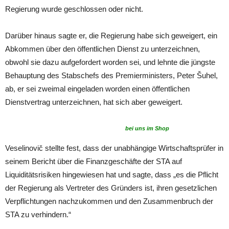
Regierung wurde geschlossen oder nicht.
Darüber hinaus sagte er, die Regierung habe sich geweigert, ein
Abkommen über den öffentlichen Dienst zu unterzeichnen,
obwohl sie dazu aufgefordert worden sei, und lehnte die jüngste
Behauptung des Stabschefs des Premierministers, Peter Šuhel,
ab, er sei zweimal eingeladen worden einen öffentlichen
Dienstvertrag unterzeichnen, hat sich aber geweigert.
bei uns im Shop
Veselinovič stellte fest, dass der unabhängige Wirtschaftsprüfer in
seinem Bericht über die Finanzgeschäfte der STA auf
Liquiditätsrisiken hingewiesen hat und sagte, dass „es die Pflicht
der Regierung als Vertreter des Gründers ist, ihren gesetzlichen
Verpflichtungen nachzukommen und den Zusammenbruch der
STA zu verhindern.“