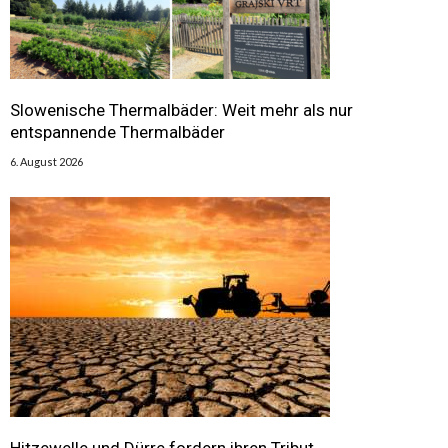
Slowenische Thermalbäder: Weit mehr als nur
entspannende Thermalbäder
6. August 2026
Hitzewelle und Dürre fordern ihren Tribut