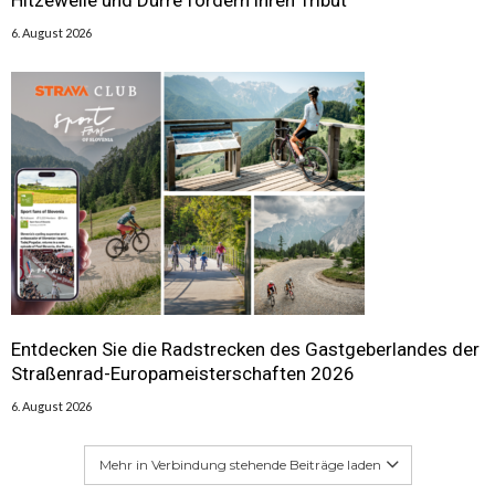
6. August 2026
Entdecken Sie die Radstrecken des Gastgeberlandes der
Straßenrad-Europameisterschaften 2026
6. August 2026
Mehr in Verbindung stehende Beiträge laden