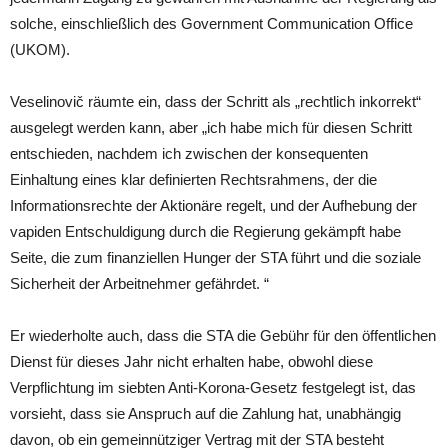
solche, einschließlich des Government Communication Office
(UKOM).
Veselinovič räumte ein, dass der Schritt als „rechtlich inkorrekt“
ausgelegt werden kann, aber „ich habe mich für diesen Schritt
entschieden, nachdem ich zwischen der konsequenten
Einhaltung eines klar definierten Rechtsrahmens, der die
Informationsrechte der Aktionäre regelt, und der Aufhebung der
vapiden Entschuldigung durch die Regierung gekämpft habe
Seite, die zum finanziellen Hunger der STA führt und die soziale
Sicherheit der Arbeitnehmer gefährdet. “
Er wiederholte auch, dass die STA die Gebühr für den öffentlichen
Dienst für dieses Jahr nicht erhalten habe, obwohl diese
Verpflichtung im siebten Anti-Korona-Gesetz festgelegt ist, das
vorsieht, dass sie Anspruch auf die Zahlung hat, unabhängig
davon, ob ein gemeinnütziger Vertrag mit der STA besteht