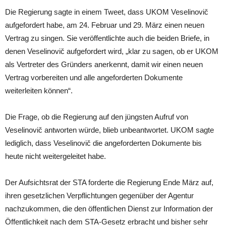
Die Regierung sagte in einem Tweet, dass UKOM Veselinovič
aufgefordert habe, am 24. Februar und 29. März einen neuen
Vertrag zu singen. Sie veröffentlichte auch die beiden Briefe, in
denen Veselinovič aufgefordert wird, „klar zu sagen, ob er UKOM
als Vertreter des Gründers anerkennt, damit wir einen neuen
Vertrag vorbereiten und alle angeforderten Dokumente
weiterleiten können“.
Die Frage, ob die Regierung auf den jüngsten Aufruf von
Veselinovič antworten würde, blieb unbeantwortet. UKOM sagte
lediglich, dass Veselinovič die angeforderten Dokumente bis
heute nicht weitergeleitet habe.
Der Aufsichtsrat der STA forderte die Regierung Ende März auf,
ihren gesetzlichen Verpflichtungen gegenüber der Agentur
nachzukommen, die den öffentlichen Dienst zur Information der
Öffentlichkeit nach dem STA-Gesetz erbracht und bisher sehr