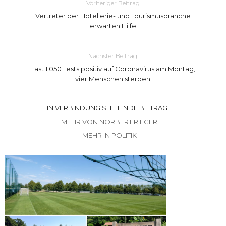
Vorheriger Beitrag
Vertreter der Hotellerie- und Tourismusbranche
erwarten Hilfe
Nächster Beitrag
Fast 1.050 Tests positiv auf Coronavirus am Montag,
vier Menschen sterben
IN VERBINDUNG STEHENDE BEITRÄGE
MEHR VON NORBERT RIEGER
MEHR IN POLITIK