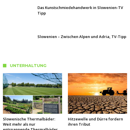
Das Kunstschmiedehandwerk in Slowenien-TV
Tipp
Slowenien – Zwischen Alpen und Adria, TV-Tipp
UNTERHALTUNG
Slowenische Thermalbäder:
Hitzewelle und Dürre fordern
Weit mehr als nur
ihren Tribut
entspannende Thermalbäder