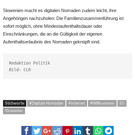
Slowenien macht es digitalen Nomaden zudem leicht, ihre
Angehörigen nachzuholen: Die Familienzusammenführung ist
sofort möglich, ohne Mindestaufenthaltsdauer oder
Einschränkungen, die an die Gültigkeit der eigenen
Aufenthaltserlaubnis des Nomaden geknüpft sind.
Redaktion Politik

Bild: CLR
Stichworte
#Digitale Nomaden
#Internet
#Willkommen
EU
Slowenien