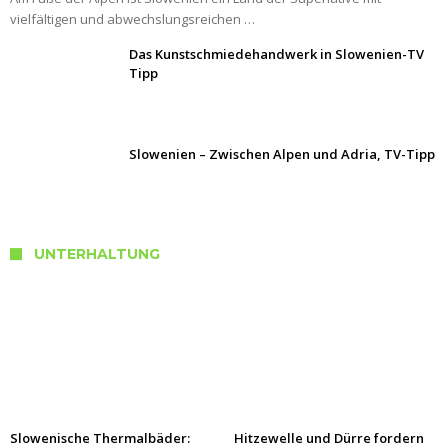
vielfältigen und abwechslungsreichen …
Das Kunstschmiedehandwerk in Slowenien-TV
Tipp
Slowenien – Zwischen Alpen und Adria, TV-Tipp
UNTERHALTUNG
Slowenische Thermalbäder:
Hitzewelle und Dürre fordern