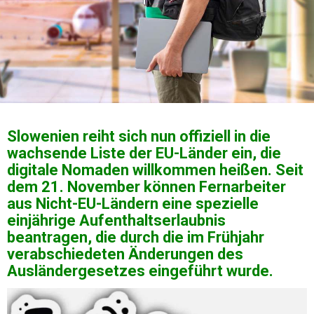
Slowenien reiht sich nun offiziell in die
wachsende Liste der EU-Länder ein, die
digitale Nomaden willkommen heißen. Seit
dem 21. November können Fernarbeiter
aus Nicht-EU-Ländern eine spezielle
einjährige Aufenthaltserlaubnis
beantragen, die durch die im Frühjahr
verabschiedeten Änderungen des
Ausländergesetzes eingeführt wurde.