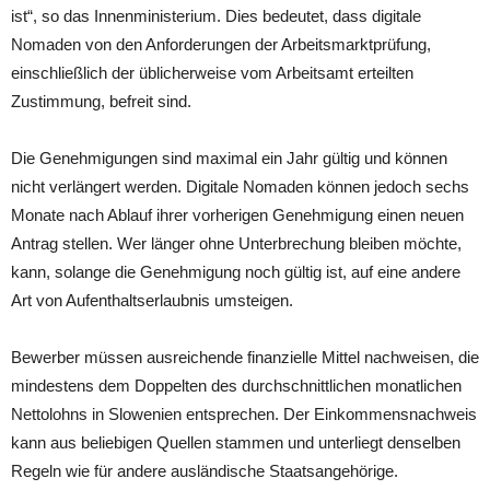
ist“, so das Innenministerium. Dies bedeutet, dass digitale
Nomaden von den Anforderungen der Arbeitsmarktprüfung,
einschließlich der üblicherweise vom Arbeitsamt erteilten
Zustimmung, befreit sind.
Die Genehmigungen sind maximal ein Jahr gültig und können
nicht verlängert werden. Digitale Nomaden können jedoch sechs
Monate nach Ablauf ihrer vorherigen Genehmigung einen neuen
Antrag stellen. Wer länger ohne Unterbrechung bleiben möchte,
kann, solange die Genehmigung noch gültig ist, auf eine andere
Art von Aufenthaltserlaubnis umsteigen.
Bewerber müssen ausreichende finanzielle Mittel nachweisen, die
mindestens dem Doppelten des durchschnittlichen monatlichen
Nettolohns in Slowenien entsprechen. Der Einkommensnachweis
kann aus beliebigen Quellen stammen und unterliegt denselben
Regeln wie für andere ausländische Staatsangehörige.