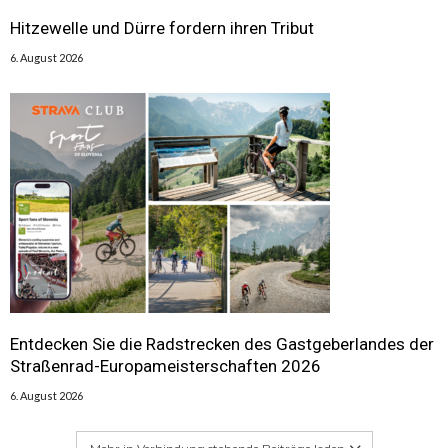
Hitzewelle und Dürre fordern ihren Tribut
6. August 2026
Entdecken Sie die Radstrecken des Gastgeberlandes der
Straßenrad-Europameisterschaften 2026
6. August 2026