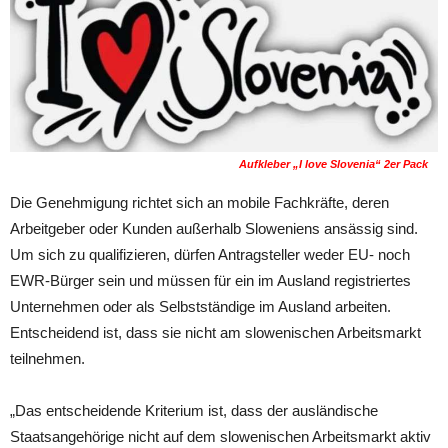
Aufkleber „I love Slovenia“ 2er Pack
Die Genehmigung richtet sich an mobile Fachkräfte, deren
Arbeitgeber oder Kunden außerhalb Sloweniens ansässig sind.
Um sich zu qualifizieren, dürfen Antragsteller weder EU- noch
EWR-Bürger sein und müssen für ein im Ausland registriertes
Unternehmen oder als Selbstständige im Ausland arbeiten.
Entscheidend ist, dass sie nicht am slowenischen Arbeitsmarkt
teilnehmen.
„Das entscheidende Kriterium ist, dass der ausländische
Staatsangehörige nicht auf dem slowenischen Arbeitsmarkt aktiv