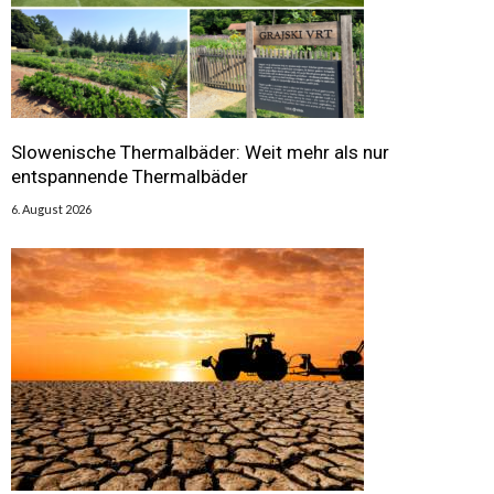
Slowenische Thermalbäder: Weit mehr als nur
entspannende Thermalbäder
6. August 2026