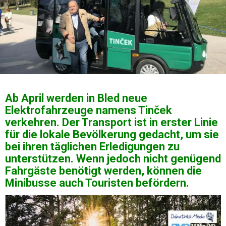
Ab April werden in Bled neue
Elektrofahrzeuge namens Tinček
verkehren. Der Transport ist in erster Linie
für die lokale Bevölkerung gedacht, um sie
bei ihren täglichen Erledigungen zu
unterstützen. Wenn jedoch nicht genügend
Fahrgäste benötigt werden, können die
Minibusse auch Touristen befördern.