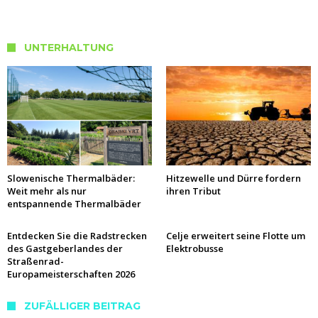
UNTERHALTUNG
Slowenische Thermalbäder:
Hitzewelle und Dürre fordern
Weit mehr als nur
ihren Tribut
entspannende Thermalbäder
Entdecken Sie die Radstrecken
Celje erweitert seine Flotte um
des Gastgeberlandes der
Elektrobusse
Straßenrad-
Europameisterschaften 2026
ZUFÄLLIGER BEITRAG