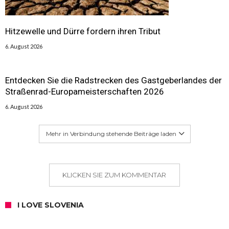
Hitzewelle und Dürre fordern ihren Tribut
6. August 2026
Entdecken Sie die Radstrecken des Gastgeberlandes der
Straßenrad-Europameisterschaften 2026
6. August 2026
Mehr in Verbindung stehende Beiträge laden
KLICKEN SIE ZUM KOMMENTAR
I LOVE SLOVENIA