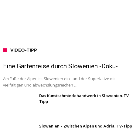
VIDEO-TIPP
Eine Gartenreise durch Slowenien -Doku-
Am Fuße der Alpen ist Slowenien ein Land der Superlative mit
vielfältigen und abwechslungsreichen …
Das Kunstschmiedehandwerk in Slowenien-TV
Tipp
Slowenien – Zwischen Alpen und Adria, TV-Tipp