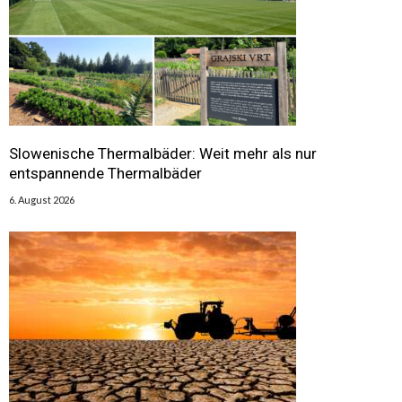
Slowenische Thermalbäder: Weit mehr als nur
entspannende Thermalbäder
6. August 2026