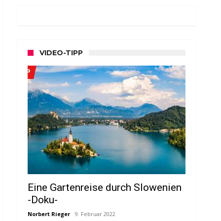
VIDEO-TIPP
Eine Gartenreise durch Slowenien
-Doku-
Norbert Rieger
9. Februar 2022