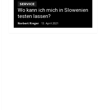
SERVICE
Wo kann ich mich in Slowenien
testen lassen?
Norbert Rieger
13. April 2021