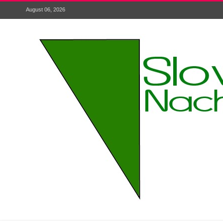
August 06, 2026