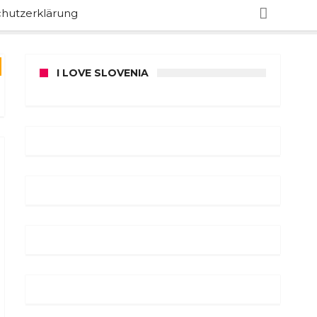
hutzerklärung
I LOVE SLOVENIA