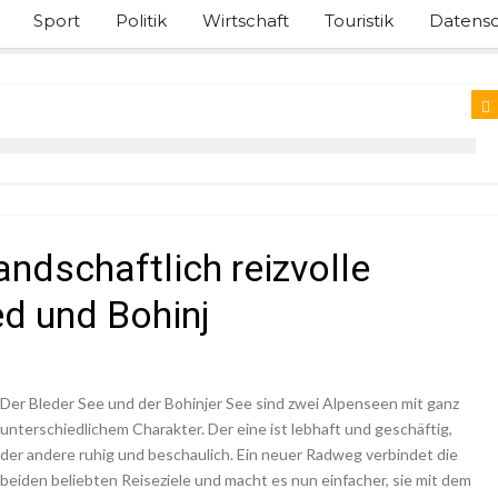
Sport
Politik
Wirtschaft
Touristik
Datensc
ndschaftlich reizvolle
d und Bohinj
Der Bleder See und der Bohinjer See sind zwei Alpenseen mit ganz
unterschiedlichem Charakter. Der eine ist lebhaft und geschäftig,
der andere ruhig und beschaulich. Ein neuer Radweg verbindet die
beiden beliebten Reiseziele und macht es nun einfacher, sie mit dem