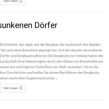
Mehr lesen
sunkenen Dörfer
Ein Erlebnis, das zeigt, wie der Bergbau die Landschaft des Šaleška-
Tals und seine Bewohner geprägt hat. Auf den Spuren versunkener
Dörfer und Bergbautraditionen Die Bergleute von Velenje haben die
Landschaft ihrer Heimatregion durch den Abbau von Braunkohle aus
einem der mächtigsten Kohleflöze der Welt verändert. Hören Sie
ihre Geschichten und helfen Sie einem Nachfahren der Bergleute,
einen wertvollen Gegenstand unter …
Mehr lesen