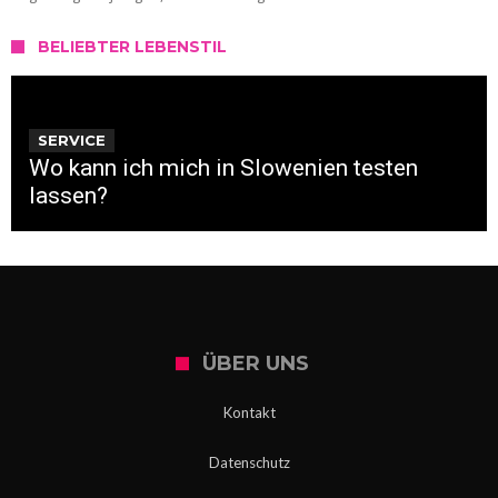
BELIEBTER LEBENSTIL
SERVICE
Wo kann ich mich in Slowenien testen
lassen?
ÜBER UNS
Kontakt
Datenschutz