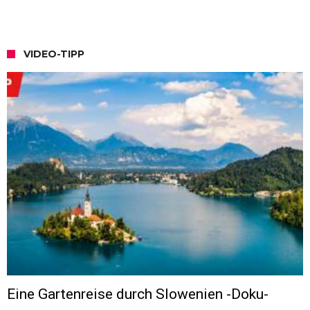
VIDEO-TIPP
Eine Gartenreise durch Slowenien -Doku-