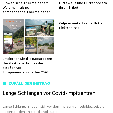
Slowenische Thermalbäder:
Hitzewelle und Dürre fordern
Weit mehr als nur
ihren Tribut
entspannende Thermalbäder
Celje erweitert seine Flotte um
Elektrobusse
Entdecken Sie die Radstrecken
des Gastgeberlandes der
Straßenrad-
Europameisterschaften 2026
ZUFÄLLIGER BEITRAG
Lange Schlangen vor Covid-Impfzentren
Lange Schlangen haben sich vor den Impfzentren gebildet, seit die
Regierung denjenigen, die vollständig …