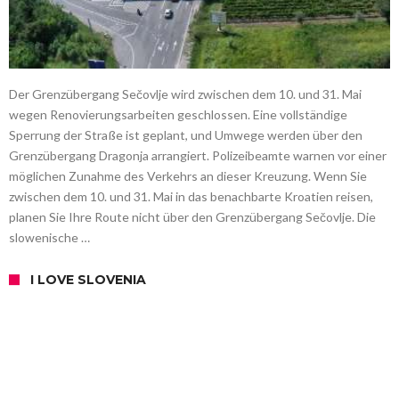
Der Grenzübergang Sečovlje wird zwischen dem 10. und 31. Mai
wegen Renovierungsarbeiten geschlossen. Eine vollständige
Sperrung der Straße ist geplant, und Umwege werden über den
Grenzübergang Dragonja arrangiert. Polizeibeamte warnen vor einer
möglichen Zunahme des Verkehrs an dieser Kreuzung. Wenn Sie
zwischen dem 10. und 31. Mai in das benachbarte Kroatien reisen,
planen Sie Ihre Route nicht über den Grenzübergang Sečovlje. Die
slowenische …
I LOVE SLOVENIA