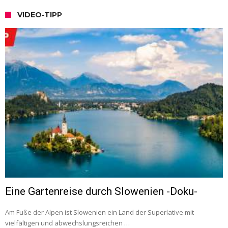
VIDEO-TIPP
Eine Gartenreise durch Slowenien -Doku-
Am Fuße der Alpen ist Slowenien ein Land der Superlative mit
vielfältigen und abwechslungsreichen …