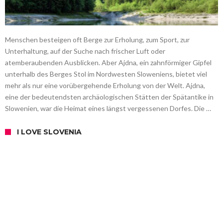
Menschen besteigen oft Berge zur Erholung, zum Sport, zur
Unterhaltung, auf der Suche nach frischer Luft oder
atemberaubenden Ausblicken. Aber Ajdna, ein zahnförmiger Gipfel
unterhalb des Berges Stol im Nordwesten Sloweniens, bietet viel
mehr als nur eine vorübergehende Erholung von der Welt. Ajdna,
eine der bedeutendsten archäologischen Stätten der Spätantike in
Slowenien, war die Heimat eines längst vergessenen Dorfes. Die …
I LOVE SLOVENIA