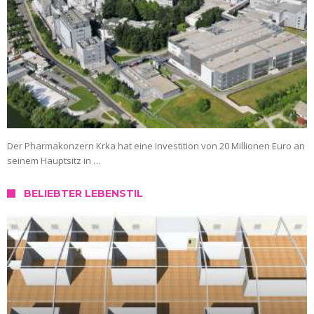
Der Pharmakonzern Krka hat eine Investition von 20 Millionen Euro an
seinem Hauptsitz in …
BELIEBTER LEBENSTIL