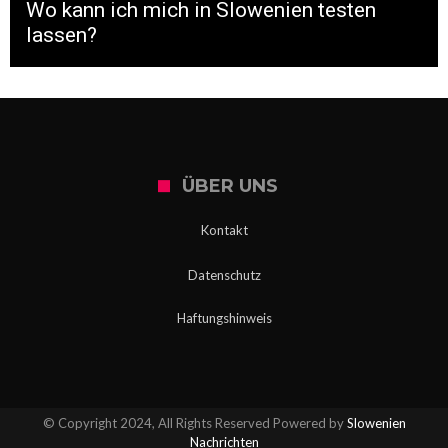
Wo kann ich mich in Slowenien testen
lassen?
ÜBER UNS
Kontakt
Datenschutz
Haftungshinweis
© Copyright 2024, All Rights Reserved Powered by
Slowenien
Nachrichten