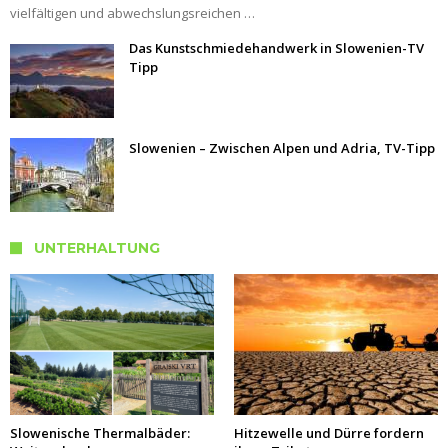
vielfältigen und abwechslungsreichen …
Das Kunstschmiedehandwerk in Slowenien-TV
Tipp
Slowenien – Zwischen Alpen und Adria, TV-Tipp
UNTERHALTUNG
Slowenische Thermalbäder:
Hitzewelle und Dürre fordern