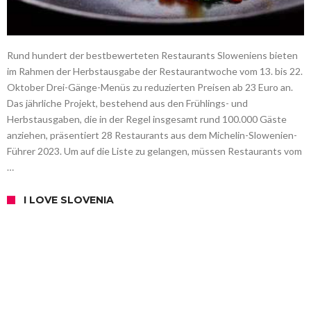
Rund hundert der bestbewerteten Restaurants Sloweniens bieten
im Rahmen der Herbstausgabe der Restaurantwoche vom 13. bis 22.
Oktober Drei-Gänge-Menüs zu reduzierten Preisen ab 23 Euro an.
Das jährliche Projekt, bestehend aus den Frühlings- und
Herbstausgaben, die in der Regel insgesamt rund 100.000 Gäste
anziehen, präsentiert 28 Restaurants aus dem Michelin-Slowenien-
Führer 2023. Um auf die Liste zu gelangen, müssen Restaurants vom
…
I LOVE SLOVENIA