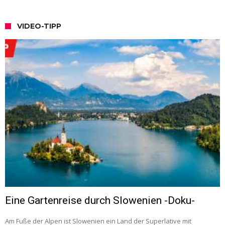
VIDEO-TIPP
Eine Gartenreise durch Slowenien -Doku-
Am Fuße der Alpen ist Slowenien ein Land der Superlative mit