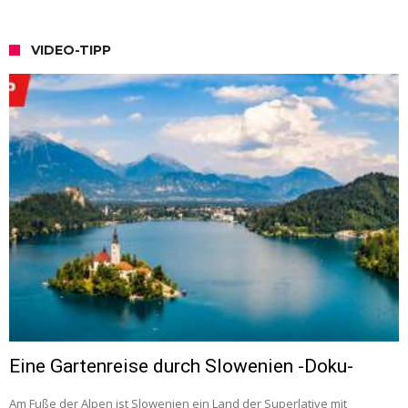
VIDEO-TIPP
Eine Gartenreise durch Slowenien -Doku-
Am Fuße der Alpen ist Slowenien ein Land der Superlative mit