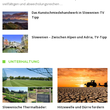
vielfältigen und abwechslungsreichen …
Das Kunstschmiedehandwerk in Slowenien-TV
Tipp
Slowenien – Zwischen Alpen und Adria, TV-Tipp
UNTERHALTUNG
Slowenische Thermalbäder:
Hitzewelle und Dürre fordern