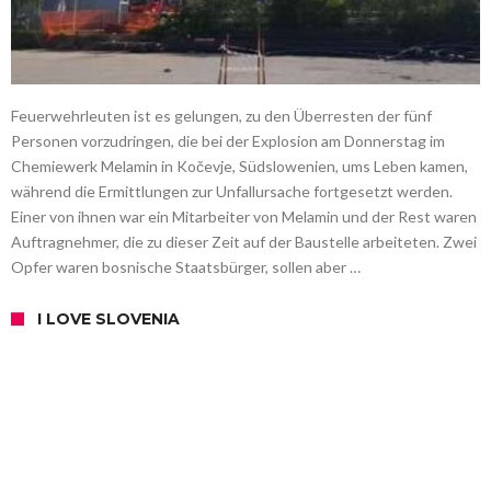
Feuerwehrleuten ist es gelungen, zu den Überresten der fünf
Personen vorzudringen, die bei der Explosion am Donnerstag im
Chemiewerk Melamin in Kočevje, Südslowenien, ums Leben kamen,
während die Ermittlungen zur Unfallursache fortgesetzt werden.
Einer von ihnen war ein Mitarbeiter von Melamin und der Rest waren
Auftragnehmer, die zu dieser Zeit auf der Baustelle arbeiteten. Zwei
Opfer waren bosnische Staatsbürger, sollen aber …
I LOVE SLOVENIA