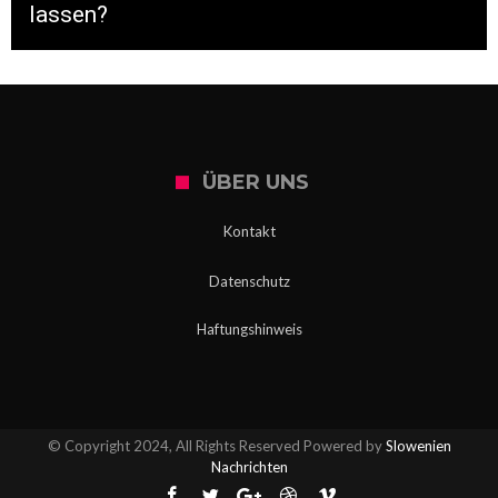
lassen?
ÜBER UNS
Kontakt
Datenschutz
Haftungshinweis
© Copyright 2024, All Rights Reserved Powered by
Slowenien
Nachrichten