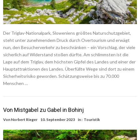
Der Triglav-Nationalpark, Sloweniens größtes Naturschutzgebiet,
steht unter zunehmendem Druck durch Overtourism und erwägt
nun, den Besucherverkehr zu beschränken – ein Vorschlag, der viele
sicherlich auf Widerstand stoßen dürfte. Am schlimmsten ist die
Lage auf dem Triglav, dem höchsten Gipfel des Landes und einer der
Hauptattraktionen des Landes. Überfüllte Wege sind dort zu einem
Sicherheitsrisiko geworden. Schätzungsweise bis zu 70.000
Menschen …
Von Mistgabel zu Gabel in Bohinj
Von
Norbert Rieger
10. September 2023
in :
Touristik