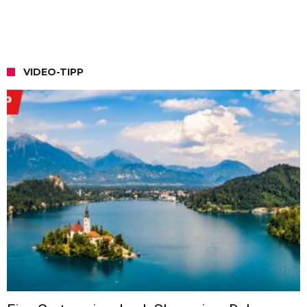
VIDEO-TIPP