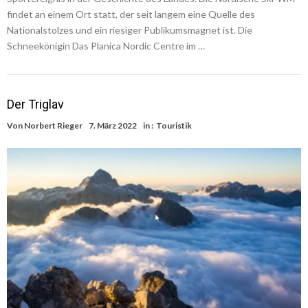
findet an einem Ort statt, der seit langem eine Quelle des
Nationalstolzes und ein riesiger Publikumsmagnet ist. Die
Schneekönigin Das Planica Nordic Centre im …
Der Triglav
Von
Norbert Rieger
7. März 2022
in :
Touristik