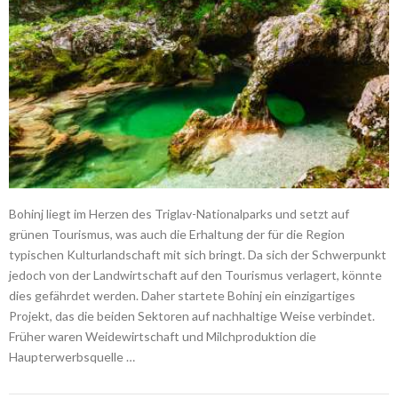
Bohinj liegt im Herzen des Triglav-Nationalparks und setzt auf
grünen Tourismus, was auch die Erhaltung der für die Region
typischen Kulturlandschaft mit sich bringt. Da sich der Schwerpunkt
jedoch von der Landwirtschaft auf den Tourismus verlagert, könnte
dies gefährdet werden. Daher startete Bohinj ein einzigartiges
Projekt, das die beiden Sektoren auf nachhaltige Weise verbindet.
Früher waren Weidewirtschaft und Milchproduktion die
Haupterwerbsquelle …