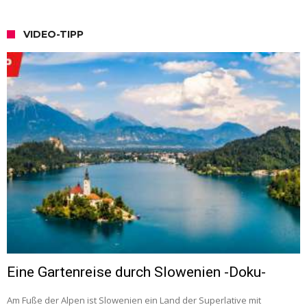
VIDEO-TIPP
Eine Gartenreise durch Slowenien -Doku-
Am Fuße der Alpen ist Slowenien ein Land der Superlative mit