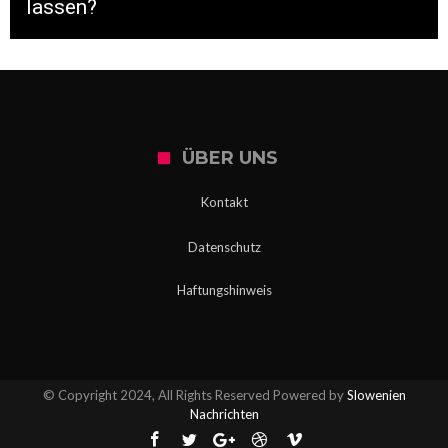
lassen?
ÜBER UNS
Kontakt
Datenschutz
Haftungshinweis
© Copyright 2024, All Rights Reserved Powered by
Slowenien
Nachrichten