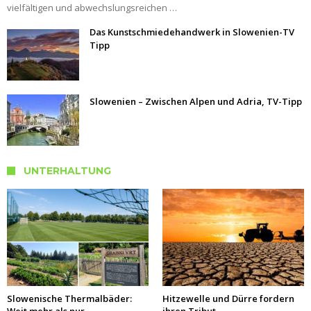
vielfältigen und abwechslungsreichen …
Das Kunstschmiedehandwerk in Slowenien-TV
Tipp
Slowenien – Zwischen Alpen und Adria, TV-Tipp
UNTERHALTUNG
Slowenische Thermalbäder:
Hitzewelle und Dürre fordern