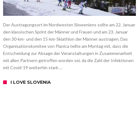
Der Austragungsort im Nordwesten Sloweniens sollte am 22. Januar
den klassischen Sprint der Männer und Frauen und am 23. Januar
den 30-km- und den 15-km-Skiathlon der Männer austragen. Das
Organisationskomitee von Planica teilte am Montag mit, dass die
Entscheidung zur Absage der Veranstaltungen in Zusammenarbeit
mit allen Partnern getroffen worden sei, da die Zahl der Infektionen
mit Covid-19 weiterhin stark …
I LOVE SLOVENIA