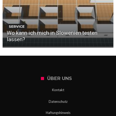
SERVICE
Wo kann ich mich in Slowenien testen
lassen?
ÜBER UNS
Kontakt
Datenschutz
Haftungshinweis