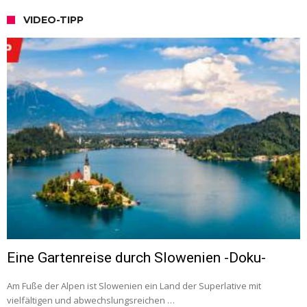
VIDEO-TIPP
Eine Gartenreise durch Slowenien -Doku-
Am Fuße der Alpen ist Slowenien ein Land der Superlative mit
vielfältigen und abwechslungsreichen …