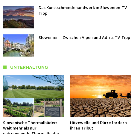
Das Kunstschmiedehandwerk in Slowenien-TV
Tipp
Slowenien – Zwischen Alpen und Adria, TV-Tipp
UNTERHALTUNG
Slowenische Thermalbäder:
Hitzewelle und Dürre fordern
Weit mehr als nur
ihren Tribut
entspannende Thermalbäder