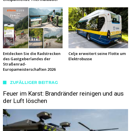
Entdecken Sie die Radstrecken
Celje erweitert seine Flotte um
des Gastgeberlandes der
Elektrobusse
Straßenrad-
Europameisterschaften 2026
ZUFÄLLIGER BEITRAG
Feuer im Karst: Brandränder reinigen und aus
der Luft löschen