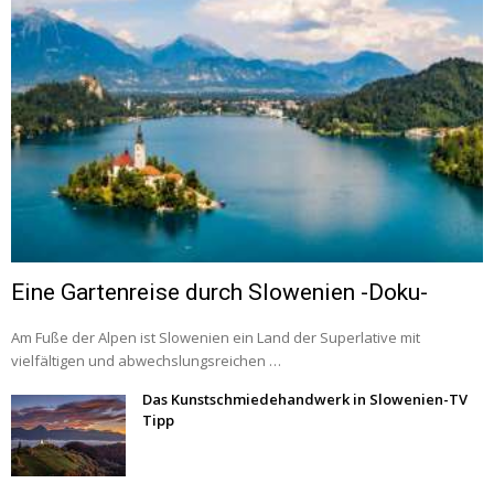
Eine Gartenreise durch Slowenien -Doku-
Am Fuße der Alpen ist Slowenien ein Land der Superlative mit
vielfältigen und abwechslungsreichen …
Das Kunstschmiedehandwerk in Slowenien-TV
Tipp