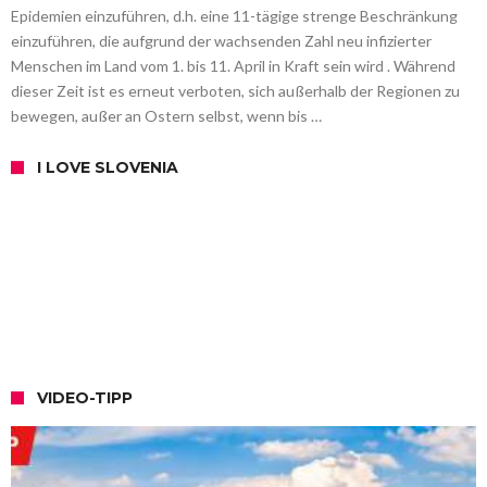
Epidemien einzuführen, d.h. eine 11-tägige strenge Beschränkung
einzuführen, die aufgrund der wachsenden Zahl neu infizierter
Menschen im Land vom 1. bis 11. April in Kraft sein wird . Während
dieser Zeit ist es erneut verboten, sich außerhalb der Regionen zu
bewegen, außer an Ostern selbst, wenn bis …
I LOVE SLOVENIA
VIDEO-TIPP