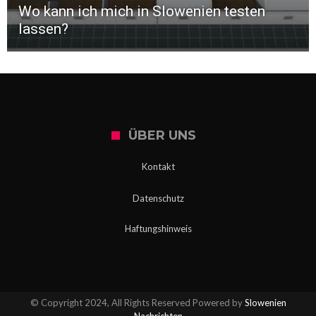
Wo kann ich mich in Slowenien testen
lassen?
ÜBER UNS
Kontakt
Datenschutz
Haftungshinweis
© Copyright 2024, All Rights Reserved Powered by
Slowenien