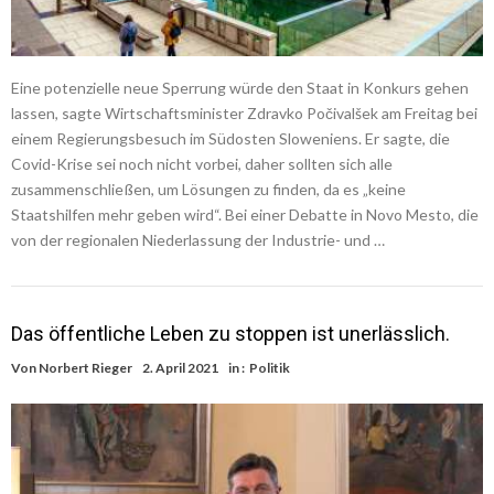
Eine potenzielle neue Sperrung würde den Staat in Konkurs gehen
lassen, sagte Wirtschaftsminister Zdravko Počivalšek am Freitag bei
einem Regierungsbesuch im Südosten Sloweniens. Er sagte, die
Covid-Krise sei noch nicht vorbei, daher sollten sich alle
zusammenschließen, um Lösungen zu finden, da es „keine
Staatshilfen mehr geben wird“. Bei einer Debatte in Novo Mesto, die
von der regionalen Niederlassung der Industrie- und …
Das öffentliche Leben zu stoppen ist unerlässlich.
Von
Norbert Rieger
2. April 2021
in :
Politik