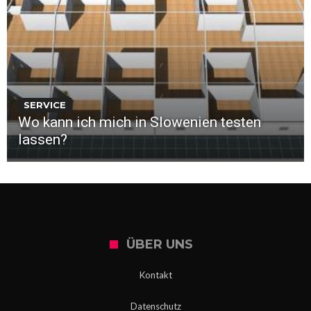
SERVICE
Wo kann ich mich in Slowenien testen
lassen?
ÜBER UNS
Kontakt
Datenschutz