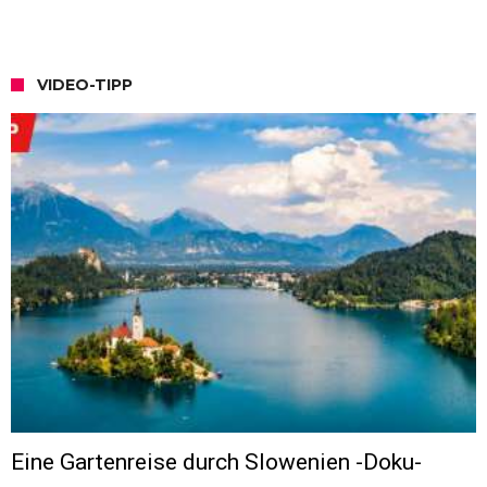
VIDEO-TIPP
Eine Gartenreise durch Slowenien -Doku-