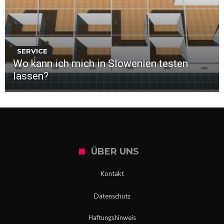
SERVICE
Wo kann ich mich in Slowenien testen
lassen?
ÜBER UNS
Kontakt
Datenschutz
Haftungshinweis