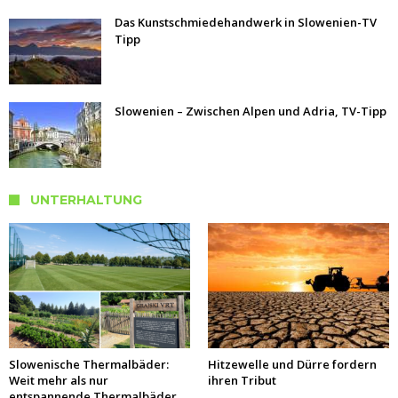
Das Kunstschmiedehandwerk in Slowenien-TV
Tipp
Slowenien – Zwischen Alpen und Adria, TV-Tipp
UNTERHALTUNG
Slowenische Thermalbäder:
Hitzewelle und Dürre fordern
Weit mehr als nur
ihren Tribut
entspannende Thermalbäder