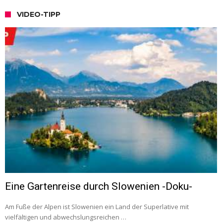
VIDEO-TIPP
Eine Gartenreise durch Slowenien -Doku-
Am Fuße der Alpen ist Slowenien ein Land der Superlative mit
vielfältigen und abwechslungsreichen …