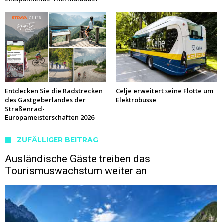
Entdecken Sie die Radstrecken
Celje erweitert seine Flotte um
des Gastgeberlandes der
Elektrobusse
Straßenrad-
Europameisterschaften 2026
ZUFÄLLIGER BEITRAG
Ausländische Gäste treiben das
Tourismuswachstum weiter an