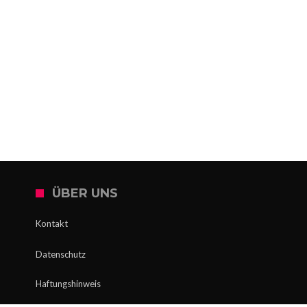
ÜBER UNS
Kontakt
Datenschutz
Haftungshinweis