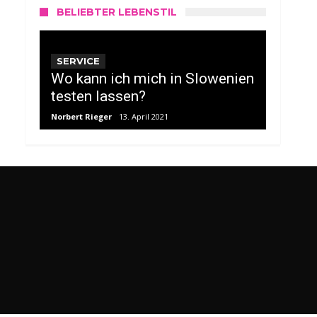
BELIEBTER LEBENSTIL
SERVICE
Wo kann ich mich in Slowenien
testen lassen?
Norbert Rieger
13. April 2021