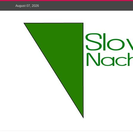
August 07, 2026