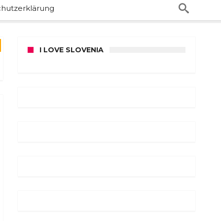
hutzerklärung
I LOVE SLOVENIA