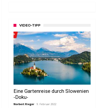
VIDEO-TIPP
Eine Gartenreise durch Slowenien
-Doku-
Norbert Rieger
9. Februar 2022