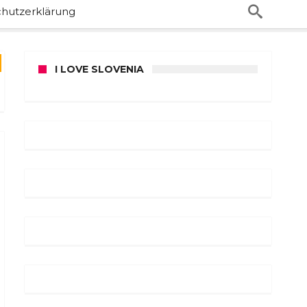
hutzerklärung
I LOVE SLOVENIA