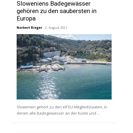
Sloweniens Badegewässer
gehören zu den saubersten in
Europa
Norbert Rieger
2. August 2021
Slowenien gehört zu den elf EU-Mitgliedstaaten, in
denen alle Badegewässer an der Küste und …