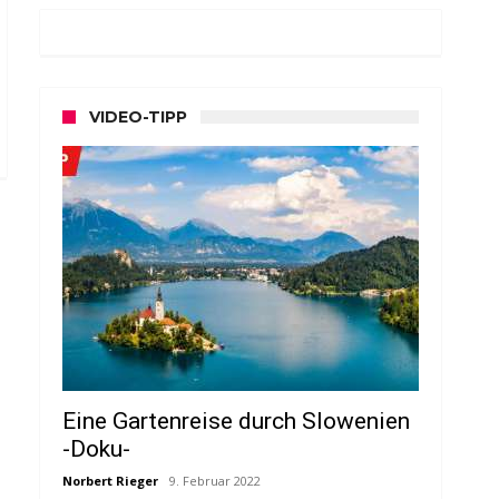
VIDEO-TIPP
Eine Gartenreise durch Slowenien
-Doku-
Norbert Rieger
9. Februar 2022