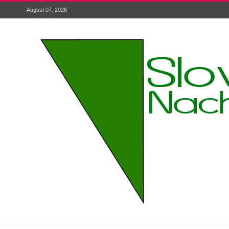
August 07, 2026