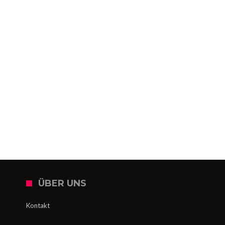
ÜBER UNS
Kontakt