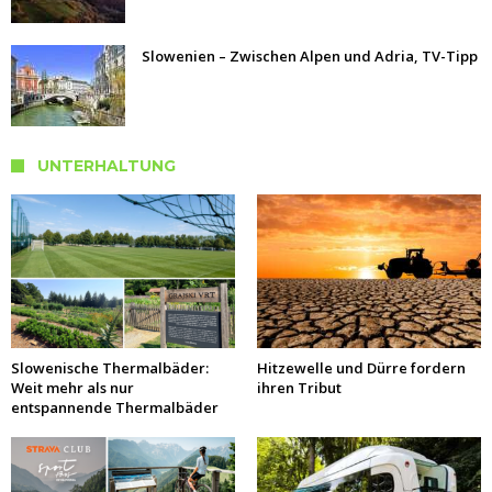
Slowenien – Zwischen Alpen und Adria, TV-Tipp
UNTERHALTUNG
Slowenische Thermalbäder:
Hitzewelle und Dürre fordern
Weit mehr als nur
ihren Tribut
entspannende Thermalbäder