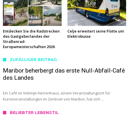
Entdecken Sie die Radstrecken
Celje erweitert seine Flotte um
des Gastgeberlandes der
Elektrobusse
Straßenrad-
Europameisterschaften 2026
ZUFÄLLIGER BEITRAG
Maribor beherbergt das erste Null-Abfall-Café
des Landes
Ein Café im Vetrinje-Herrenhaus, einem Veranstaltungsort für
Kunstveranstaltungen im Zentrum von Maribor, hat sich …
BELIEBTER LEBENSTIL