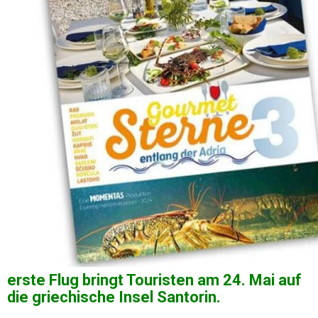
erste Flug bringt Touristen am 24. Mai auf
die griechische Insel Santorin.