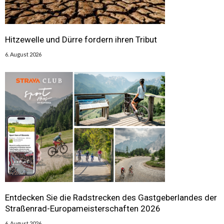
Hitzewelle und Dürre fordern ihren Tribut
6. August 2026
Entdecken Sie die Radstrecken des Gastgeberlandes der
Straßenrad-Europameisterschaften 2026
6. August 2026