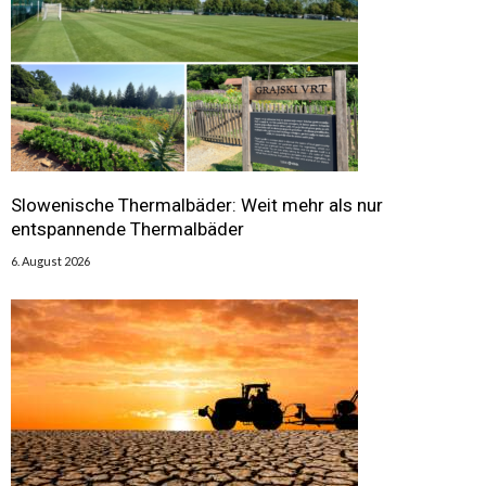
Slowenische Thermalbäder: Weit mehr als nur
entspannende Thermalbäder
6. August 2026