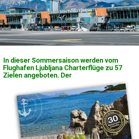
In dieser Sommersaison werden vom
Flughafen Ljubljana Charterflüge zu 57
Zielen angeboten. Der