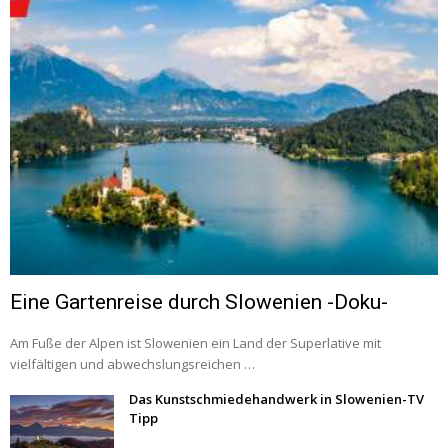
Eine Gartenreise durch Slowenien -Doku-
Am Fuße der Alpen ist Slowenien ein Land der Superlative mit
vielfältigen und abwechslungsreichen …
Das Kunstschmiedehandwerk in Slowenien-TV
Tipp