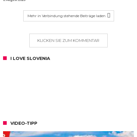
Mehr in Verbindung stehende Beiträge laden
KLICKEN SIE ZUM KOMMENTAR
I LOVE SLOVENIA
VIDEO-TIPP