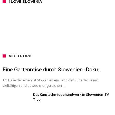
I LOVE SLOVENIA
VIDEO-TIPP
Eine Gartenreise durch Slowenien -Doku-
Am Fuße der Alpen ist Slowenien ein Land der Superlative mit
vielfältigen und abwechslungsreichen …
Das Kunstschmiedehandwerk in Slowenien-TV
Tipp