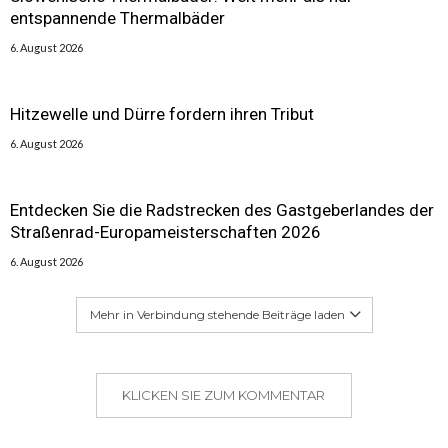
entspannende Thermalbäder
6. August 2026
Hitzewelle und Dürre fordern ihren Tribut
6. August 2026
Entdecken Sie die Radstrecken des Gastgeberlandes der
Straßenrad-Europameisterschaften 2026
6. August 2026
Mehr in Verbindung stehende Beiträge laden
KLICKEN SIE ZUM KOMMENTAR