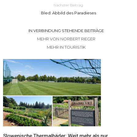
Nächster Beitrag
Bled: Abbild des Paradieses
IN VERBINDUNG STEHENDE BEITRÄGE
MEHR VON NORBERT RIEGER
MEHR IN TOURISTIK
Slowenische Thermalbäder: Weit mehr als nur