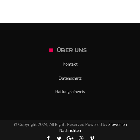
lassen?
ÜBER UNS
Kontakt
Datenschutz
Haftungshinweis
© Copyright 2024, All Rights Reserved Powered by
Slowenien
Nachrichten