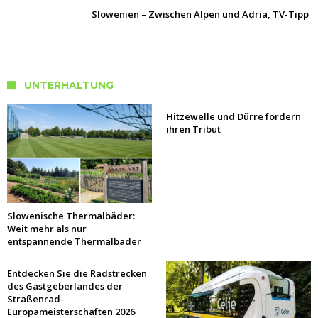
Slowenien – Zwischen Alpen und Adria, TV-Tipp
UNTERHALTUNG
Hitzewelle und Dürre fordern
ihren Tribut
Slowenische Thermalbäder:
Weit mehr als nur
entspannende Thermalbäder
Entdecken Sie die Radstrecken
des Gastgeberlandes der
Straßenrad-
Europameisterschaften 2026