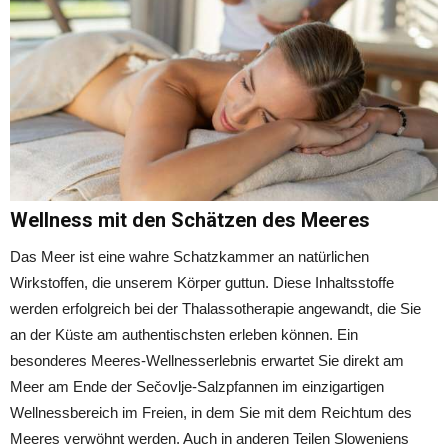
Wellness mit den Schätzen des Meeres
Das Meer ist eine wahre Schatzkammer an natürlichen
Wirkstoffen, die unserem Körper guttun. Diese Inhaltsstoffe
werden erfolgreich bei der Thalassotherapie angewandt, die Sie
an der Küste am authentischsten erleben können. Ein
besonderes Meeres-Wellnesserlebnis erwartet Sie direkt am
Meer am Ende der Sečovlje-Salzpfannen im einzigartigen
Wellnessbereich im Freien, in dem Sie mit dem Reichtum des
Meeres verwöhnt werden. Auch in anderen Teilen Sloweniens