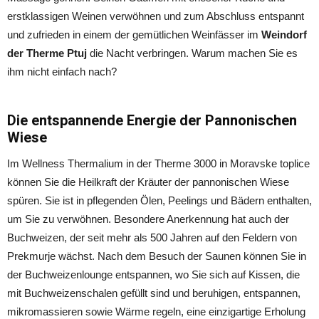
erstklassigen Weinen verwöhnen und zum Abschluss entspannt
und zufrieden in einem der gemütlichen Weinfässer im
Weindorf
der Therme Ptuj
die Nacht verbringen. Warum machen Sie es
ihm nicht einfach nach?
Die entspannende Energie der Pannonischen
Wiese
Im Wellness Thermalium in der Therme 3000 in Moravske toplice
können Sie die Heilkraft der Kräuter der pannonischen Wiese
spüren. Sie ist in pflegenden Ölen, Peelings und Bädern enthalten,
um Sie zu verwöhnen. Besondere Anerkennung hat auch der
Buchweizen, der seit mehr als 500 Jahren auf den Feldern von
Prekmurje wächst. Nach dem Besuch der Saunen können Sie in
der Buchweizenlounge entspannen, wo Sie sich auf Kissen, die
mit Buchweizenschalen gefüllt sind und beruhigen, entspannen,
mikromassieren sowie Wärme regeln, eine einzigartige Erholung