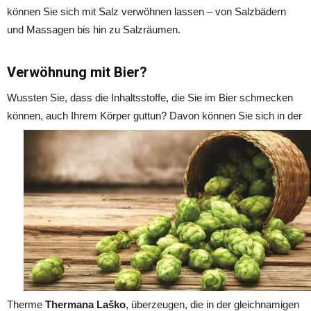
können Sie sich mit Salz verwöhnen lassen – von Salzbädern
und Massagen bis hin zu Salzräumen.
Verwöhnung mit Bier?
Wussten Sie, dass die Inhaltsstoffe, die Sie im Bier schmecken
können, auch Ihrem Körper guttun? Davon können Sie sich in der
Therme
Thermana Laško
, überzeugen, die in der gleichnamigen