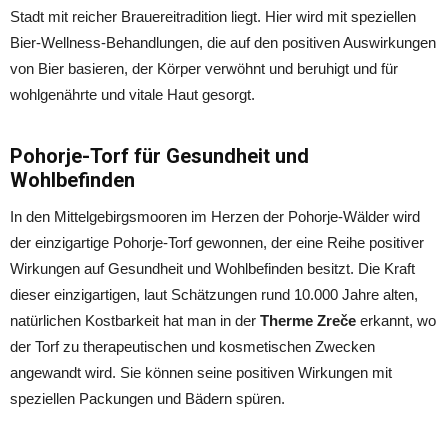
Stadt mit reicher Brauereitradition liegt. Hier wird mit speziellen
Bier-Wellness-Behandlungen, die auf den positiven Auswirkungen
von Bier basieren, der Körper verwöhnt und beruhigt und für
wohlgenährte und vitale Haut gesorgt.
Pohorje-Torf für Gesundheit und
Wohlbefinden
In den Mittelgebirgsmooren im Herzen der Pohorje-Wälder wird
der einzigartige Pohorje-Torf gewonnen, der eine Reihe positiver
Wirkungen auf Gesundheit und Wohlbefinden besitzt. Die Kraft
dieser einzigartigen, laut Schätzungen rund 10.000 Jahre alten,
natürlichen Kostbarkeit hat man in der
Therme Zreče
erkannt, wo
der Torf zu therapeutischen und kosmetischen Zwecken
angewandt wird. Sie können seine positiven Wirkungen mit
speziellen Packungen und Bädern spüren.