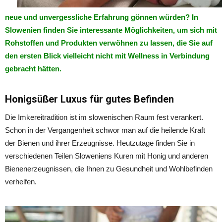
neue und unvergessliche Erfahrung gönnen würden? In
Slowenien finden Sie interessante Möglichkeiten, um sich mit
Rohstoffen und Produkten verwöhnen zu lassen, die Sie auf
den ersten Blick vielleicht nicht mit Wellness in Verbindung
gebracht hätten.
Honigsüßer Luxus für gutes Befinden
Die Imkereitradition ist im slowenischen Raum fest verankert.
Schon in der Vergangenheit schwor man auf die heilende Kraft
der Bienen und ihrer Erzeugnisse. Heutzutage finden Sie in
verschiedenen Teilen Sloweniens Kuren mit Honig und anderen
Bienenerzeugnissen, die Ihnen zu Gesundheit und Wohlbefinden
verhelfen.