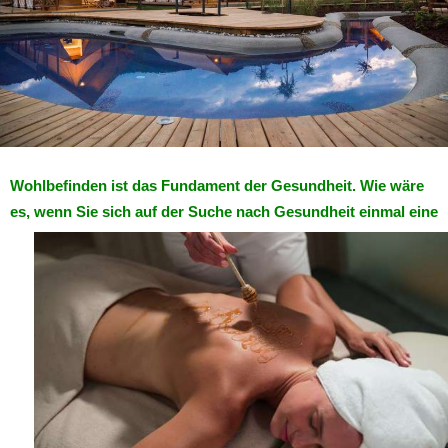
Wohlbefinden ist das Fundament der Gesundheit. Wie wäre
es, wenn Sie sich auf der Suche nach Gesundheit einmal eine