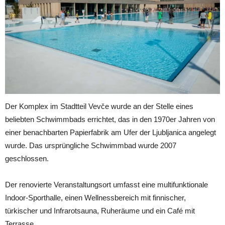
Der Komplex im Stadtteil Vevče wurde an der Stelle eines
beliebten Schwimmbads errichtet, das in den 1970er Jahren von
einer benachbarten Papierfabrik am Ufer der Ljubljanica angelegt
wurde. Das ursprüngliche Schwimmbad wurde 2007
geschlossen.
Der renovierte Veranstaltungsort umfasst eine multifunktionale
Indoor-Sporthalle, einen Wellnessbereich mit finnischer,
türkischer und Infrarotsauna, Ruheräume und ein Café mit
Terrasse.