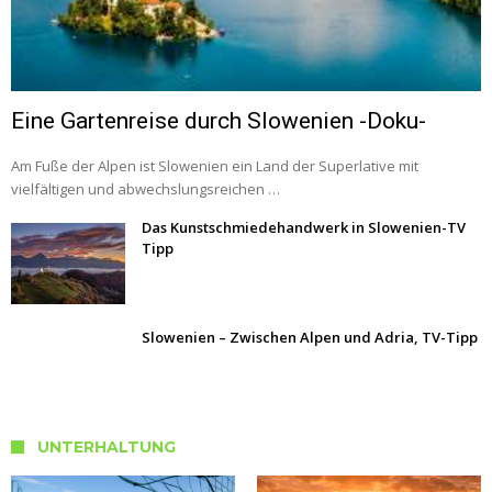
Eine Gartenreise durch Slowenien -Doku-
Am Fuße der Alpen ist Slowenien ein Land der Superlative mit
vielfältigen und abwechslungsreichen …
Das Kunstschmiedehandwerk in Slowenien-TV
Tipp
Slowenien – Zwischen Alpen und Adria, TV-Tipp
UNTERHALTUNG