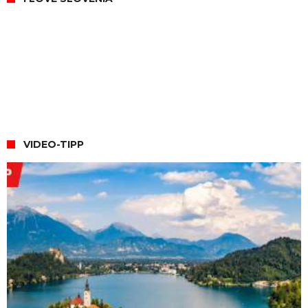
VIDEO-TIPP