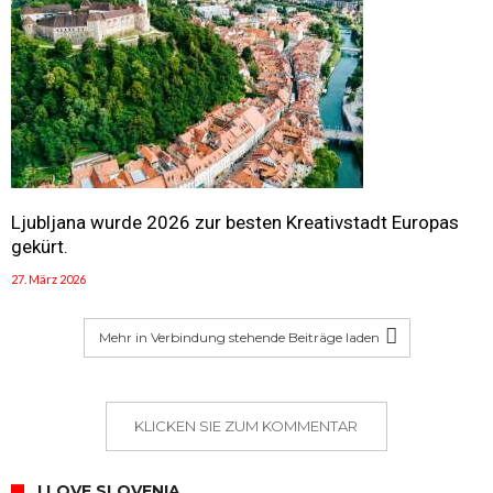
Ljubljana wurde 2026 zur besten Kreativstadt Europas
gekürt.
27. März 2026
Mehr in Verbindung stehende Beiträge laden
KLICKEN SIE ZUM KOMMENTAR
I LOVE SLOVENIA