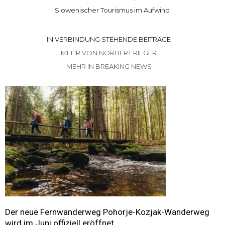
Slowenischer Tourismus im Aufwind
IN VERBINDUNG STEHENDE BEITRÄGE
MEHR VON NORBERT RIEGER
MEHR IN BREAKING NEWS
Der neue Fernwanderweg Pohorje-Kozjak-Wanderweg
wird im Juni offiziell eröffnet