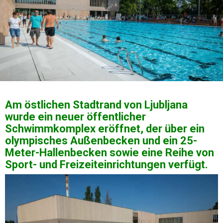
Am östlichen Stadtrand von Ljubljana
wurde ein neuer öffentlicher
Schwimmkomplex eröffnet, der über ein
olympisches Außenbecken und ein 25-
Meter-Hallenbecken sowie eine Reihe von
Sport- und Freizeiteinrichtungen verfügt.