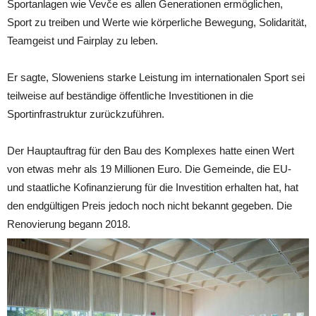
Sportanlagen wie Vevče es allen Generationen ermöglichen,
Sport zu treiben und Werte wie körperliche Bewegung, Solidarität,
Teamgeist und Fairplay zu leben.
Er sagte, Sloweniens starke Leistung im internationalen Sport sei
teilweise auf beständige öffentliche Investitionen in die
Sportinfrastruktur zurückzuführen.
Der Hauptauftrag für den Bau des Komplexes hatte einen Wert
von etwas mehr als 19 Millionen Euro. Die Gemeinde, die EU-
und staatliche Kofinanzierung für die Investition erhalten hat, hat
den endgültigen Preis jedoch noch nicht bekannt gegeben. Die
Renovierung begann 2018.