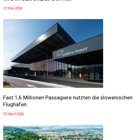
17. Mai 2026
Fast 1,6 Millionen Passagiere nutzten die slowenischen
Flughäfen
25. April 2026