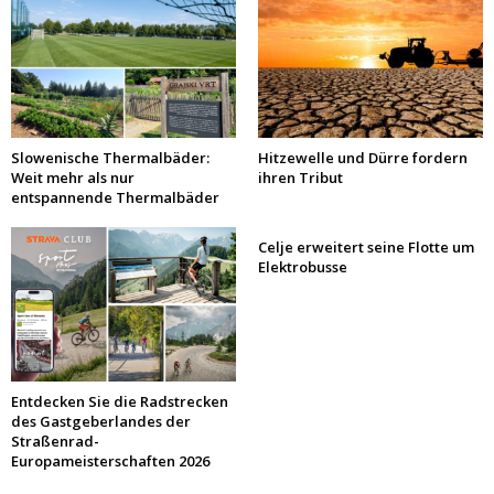
Slowenische Thermalbäder:
Hitzewelle und Dürre fordern
Weit mehr als nur
ihren Tribut
entspannende Thermalbäder
Celje erweitert seine Flotte um
Elektrobusse
Entdecken Sie die Radstrecken
des Gastgeberlandes der
Straßenrad-
Europameisterschaften 2026