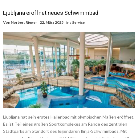
Ljubljana eröffnet neues Schwimmbad
Von
Norbert Rieger
22. März 2025
in :
Service
Ljubljana hat sein erstes Hallenbad mit olympischen Maßen eröffnet.
Es ist Teil eines großen Sportkomplexes am Rande des zentralen
Stadtparks am Standort des legendären Ilirija-Schwimmbads. Mit