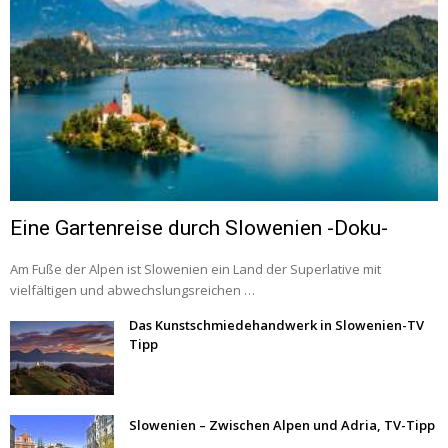
Eine Gartenreise durch Slowenien -Doku-
Am Fuße der Alpen ist Slowenien ein Land der Superlative mit
vielfältigen und abwechslungsreichen …
Das Kunstschmiedehandwerk in Slowenien-TV
Tipp
Slowenien – Zwischen Alpen und Adria, TV-Tipp