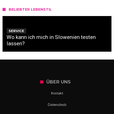
BELIEBTER LEBENSTIL
SERVICE
Wo kann ich mich in Slowenien testen
lassen?
ÜBER UNS
Kontakt
Datenschutz