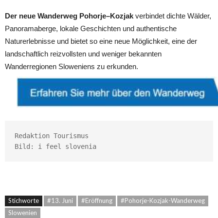
Der neue Wanderweg Pohorje–Kozjak
verbindet dichte Wälder,
Panoramaberge, lokale Geschichten und authentische
Naturerlebnisse und bietet so eine neue Möglichkeit, eine der
landschaftlich reizvollsten und weniger bekannten
Wanderregionen Sloweniens zu erkunden.
Redaktion Tourismus

Bild: i feel slovenia
Stichworte
#13. Juni
#Eröffnung
#Pohorje-Kozjak-Wanderweg
Slowenien