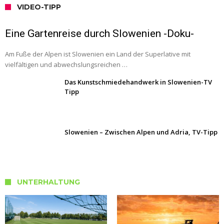
VIDEO-TIPP
Eine Gartenreise durch Slowenien -Doku-
Am Fuße der Alpen ist Slowenien ein Land der Superlative mit
vielfältigen und abwechslungsreichen …
Das Kunstschmiedehandwerk in Slowenien-TV
Tipp
Slowenien – Zwischen Alpen und Adria, TV-Tipp
UNTERHALTUNG