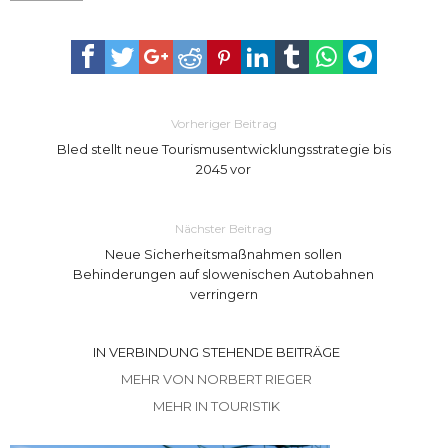
Vorheriger Beitrag
Bled stellt neue Tourismusentwicklungsstrategie bis
2045 vor
Nächster Beitrag
Neue Sicherheitsmaßnahmen sollen
Behinderungen auf slowenischen Autobahnen
verringern
IN VERBINDUNG STEHENDE BEITRÄGE
MEHR VON NORBERT RIEGER
MEHR IN TOURISTIK