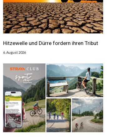
Hitzewelle und Dürre fordern ihren Tribut
6. August 2026