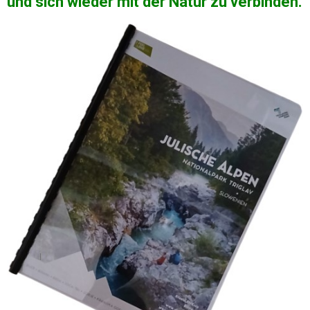
und sich wieder mit der Natur zu verbinden.