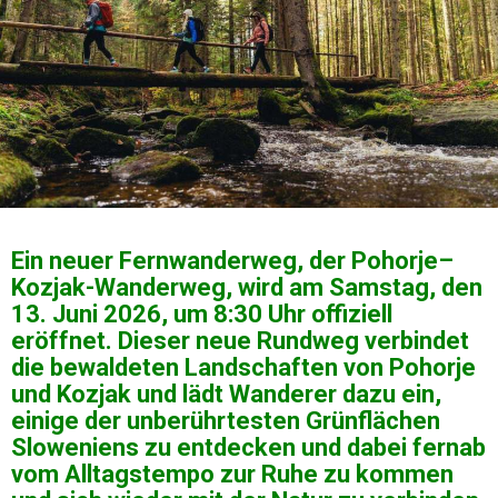
Ein neuer Fernwanderweg, der Pohorje–
Kozjak-Wanderweg, wird am Samstag, den
13. Juni 2026, um 8:30 Uhr offiziell
eröffnet. Dieser neue Rundweg verbindet
die bewaldeten Landschaften von Pohorje
und Kozjak und lädt Wanderer dazu ein,
einige der unberührtesten Grünflächen
Sloweniens zu entdecken und dabei fernab
vom Alltagstempo zur Ruhe zu kommen