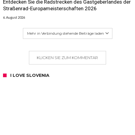
Entdecken Sie die Radstrecken des Gastgeberlandes der
Straßenrad-Europameisterschaften 2026
6. August 2026
Mehr in Verbindung stehende Beiträge laden
KLICKEN SIE ZUM KOMMENTAR
I LOVE SLOVENIA