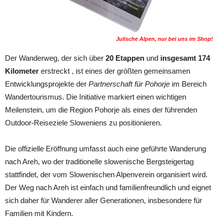
Julische Alpen, nur bei uns im Shop!
Der Wanderweg, der sich über
20 Etappen
und
insgesamt 174
Kilometer
erstreckt , ist eines der größten gemeinsamen
Entwicklungsprojekte der
Partnerschaft für Pohorje
im Bereich
Wandertourismus. Die Initiative markiert einen wichtigen
Meilenstein, um die Region Pohorje als eines der führenden
Outdoor-Reiseziele Sloweniens zu positionieren.
Die offizielle Eröffnung umfasst auch eine geführte Wanderung
nach Areh, wo der traditionelle slowenische Bergsteigertag
stattfindet, der vom Slowenischen Alpenverein organisiert wird.
Der Weg nach Areh ist einfach und familienfreundlich und eignet
sich daher für Wanderer aller Generationen, insbesondere für
Familien mit Kindern.