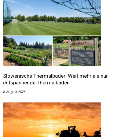
Slowenische Thermalbäder: Weit mehr als nur
entspannende Thermalbäder
6. August 2026